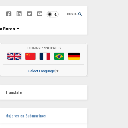
BUSCAR
 a Bordo
IDIOMAS PRINCIPALES
Select Language
▼
Translate
Mujeres en Submarinos