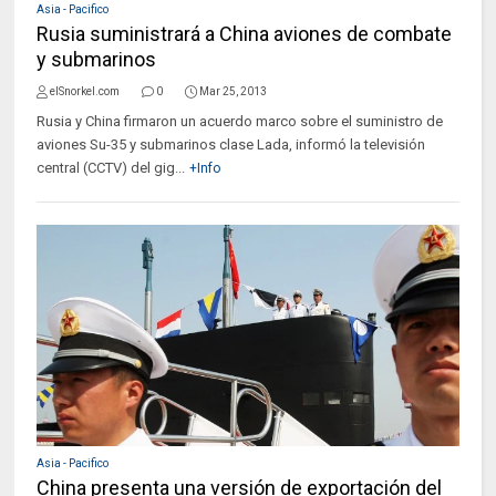
Asia - Pacifico
Rusia suministrará a China aviones de combate
y submarinos
elSnorkel.com
0
Mar 25, 2013
Rusia y China firmaron un acuerdo marco sobre el suministro de
aviones Su-35 y submarinos clase Lada, informó la televisión
central (CCTV) del gig...
+Info
Asia - Pacifico
China presenta una versión de exportación del