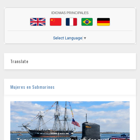
IDIOMAS PRINCIPALES
Select Language
▼
Translate
Mujeres en Submarinos