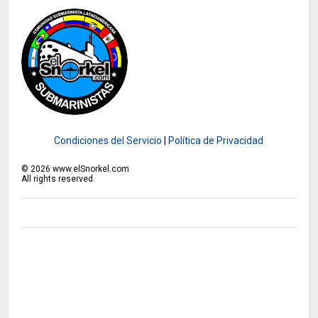
Condiciones del Servicio
|
Política de Privacidad
©
2026
www.elSnorkel.com
All rights reserved.