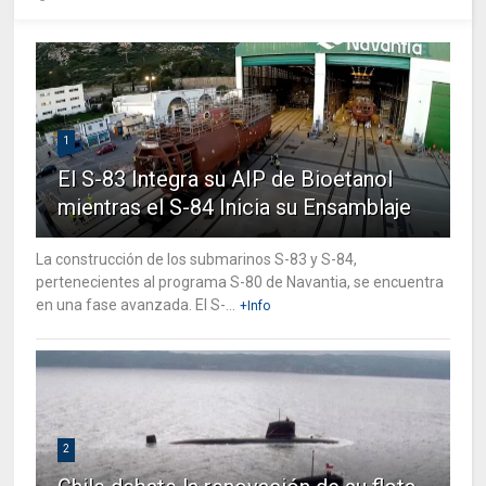
1
El S-83 Integra su AIP de Bioetanol
mientras el S-84 Inicia su Ensamblaje
La construcción de los submarinos S-83 y S-84,
pertenecientes al programa S-80 de Navantia, se encuentra
en una fase avanzada. El S-...
+Info
2