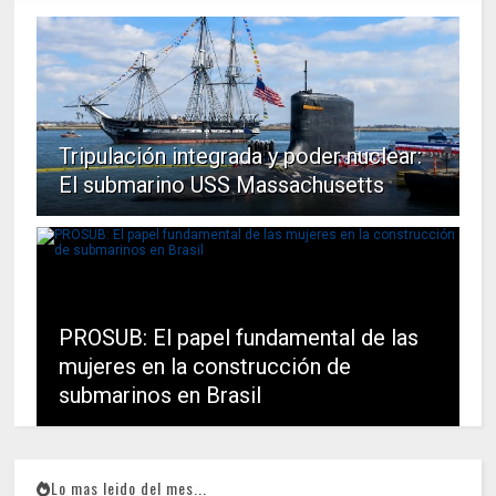
Tripulación integrada y poder nuclear:
El submarino USS Massachusetts
PROSUB: El papel fundamental de las
mujeres en la construcción de
submarinos en Brasil
Lo mas leido del mes...