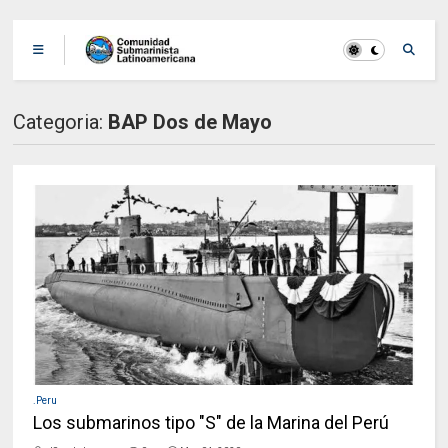
Categoria:
BAP Dos de Mayo
.Peru
Los submarinos tipo "S" de la Marina del Perú