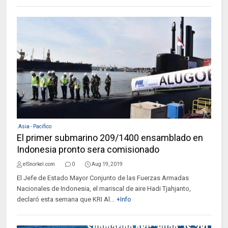
.Asia - Pacifico
El primer submarino 209/1400 ensamblado en
Indonesia pronto sera comisionado
elSnorkel.com
0
Aug 19, 2019
El Jefe de Estado Mayor Conjunto de las Fuerzas Armadas
Nacionales de Indonesia, el mariscal de aire Hadi Tjahjanto,
declaró esta semana que KRI Al...
+Info