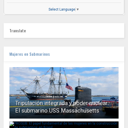
Select Language
▼
Translate
Mujeres en Submarinos
Tripulación integrada y poder nuclear:
El submarino USS Massachusetts