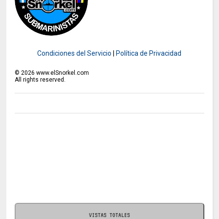
Condiciones del Servicio
|
Política de Privacidad
©
2026
www.elSnorkel.com
All rights reserved.
VISTAS TOTALES