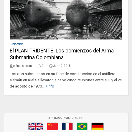
.Colombia
El PLAN TRIDENTE: Los comienzos del Arma
Submarina Colombiana
elSnorkel.com
0
Jun 19, 2015
Los dos submarinos en su fase de construcción en el astillero
alemán en Kiel Se llevaron a cabo cinco reuniones entre el 3 y el 25
de agosto de 1970...
+Info
IDIOMAS PRINCIPALES