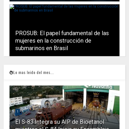
PROSUB: El papel fundamental de las
mujeres en la construcción de
submarinos en Brasil
Lo mas leido del mes...
1
El S-83 Integra su AIP de Bioetanol