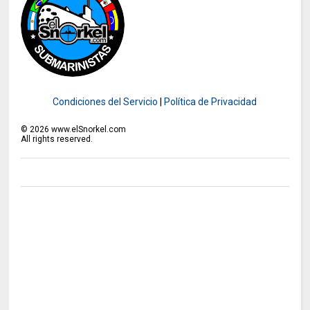
Condiciones del Servicio
|
Política de Privacidad
©
2026
www.elSnorkel.com
All rights reserved.