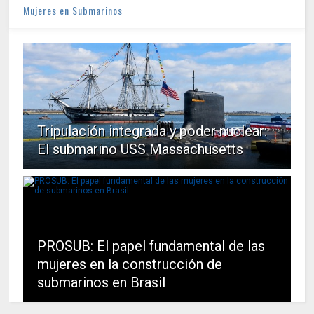
Mujeres en Submarinos
Tripulación integrada y poder nuclear:
El submarino USS Massachusetts
PROSUB: El papel fundamental de las
mujeres en la construcción de
submarinos en Brasil