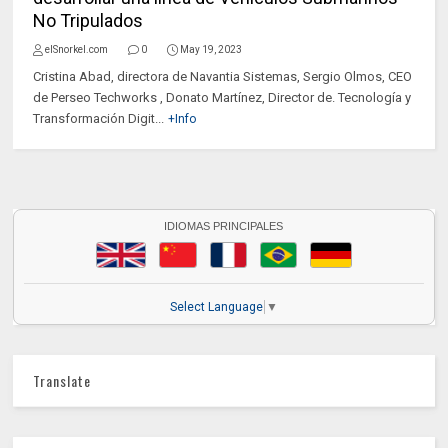
No Tripulados
elSnorkel.com
0
May 19, 2023
Cristina Abad, directora de Navantia Sistemas, Sergio Olmos, CEO
de Perseo Techworks , Donato Martínez, Director de. Tecnología y
Transformación Digit...
+Info
IDIOMAS PRINCIPALES
Select Language
▼
Translate