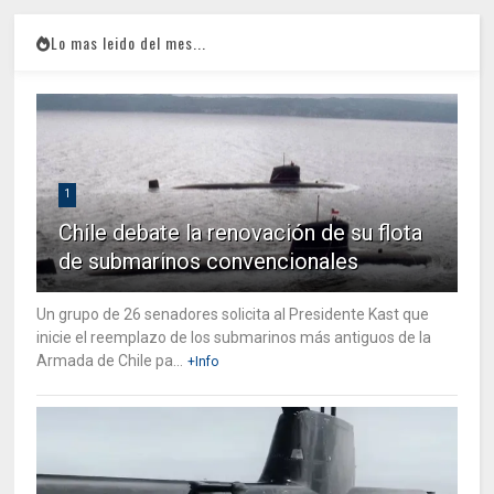
Lo mas leido del mes...
1
Chile debate la renovación de su flota
de submarinos convencionales
Un grupo de 26 senadores solicita al Presidente Kast que
inicie el reemplazo de los submarinos más antiguos de la
Armada de Chile pa...
+Info