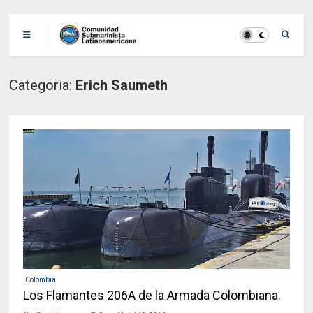
Categoria:
Erich Saumeth
.Colombia
Los Flamantes 206A de la Armada Colombiana.