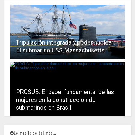
Tripulación integrada y poder nuclear:
El submarino USS Massachusetts
PROSUB: El papel fundamental de las
mujeres en la construcción de
submarinos en Brasil
Lo mas leido del mes...