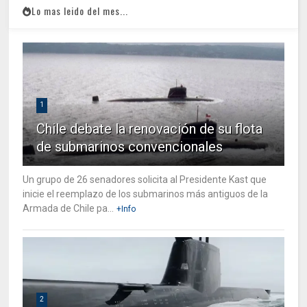
Lo mas leido del mes...
1
Chile debate la renovación de su flota
de submarinos convencionales
Un grupo de 26 senadores solicita al Presidente Kast que
inicie el reemplazo de los submarinos más antiguos de la
Armada de Chile pa...
+Info
2