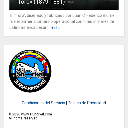
«Toro» (1879-1881)
El “Toro”, diseñado y fabricado por Juan C. Federico Blume,
fue el primer submarino operacional con fines militares de
Latinoamérica desarr...
+Info
Condiciones del Servicio
|
Política de Privacidad
©
2026
www.elSnorkel.com
All rights reserved.