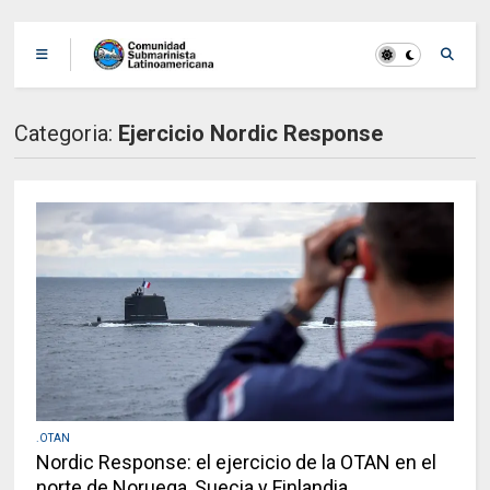
Categoria:
Ejercicio Nordic Response
.OTAN
Nordic Response: el ejercicio de la OTAN en el
norte de Noruega, Suecia y Finlandia