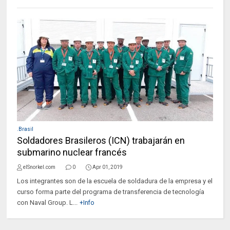
.Brasil
Soldadores Brasileros (ICN) trabajarán en
submarino nuclear francés
elSnorkel.com
0
Apr 01, 2019
Los integrantes son de la escuela de soldadura de la empresa y el
curso forma parte del programa de transferencia de tecnología
con Naval Group. L...
+Info