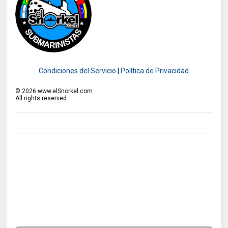
Condiciones del Servicio
|
Política de Privacidad
©
2026
www.elSnorkel.com
All rights reserved.