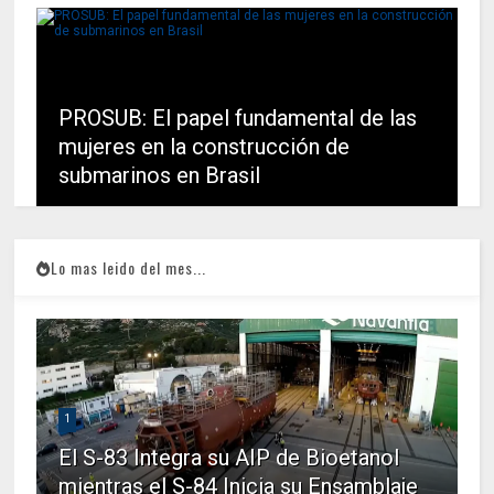
PROSUB: El papel fundamental de las
mujeres en la construcción de
submarinos en Brasil
Lo mas leido del mes...
1
El S-83 Integra su AIP de Bioetanol
mientras el S-84 Inicia su Ensamblaje