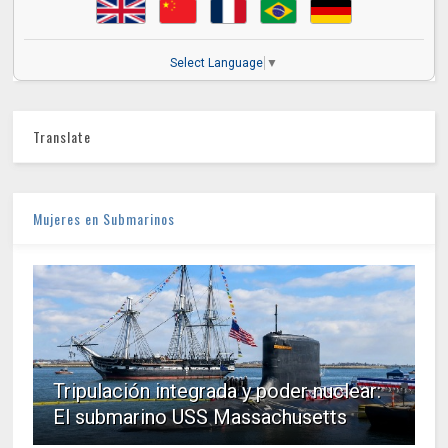
Select Language
▼
Translate
Mujeres en Submarinos
Tripulación integrada y poder nuclear:
El submarino USS Massachusetts