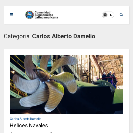
Categoria:
Carlos Alberto Damelio
Carlos Alberto Damelio
Helices Navales