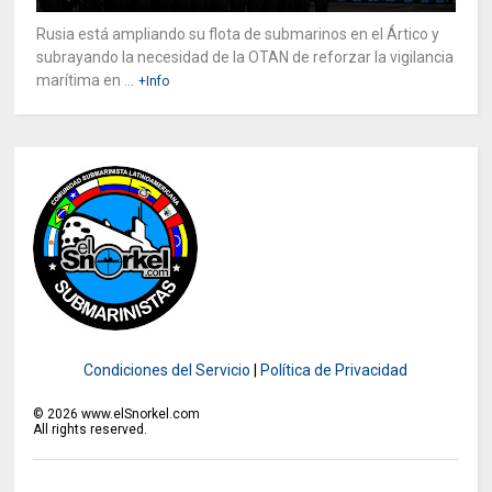
Rusia está ampliando su flota de submarinos en el Ártico y
subrayando la necesidad de la OTAN de reforzar la vigilancia
marítima en ...
+Info
Condiciones del Servicio
|
Política de Privacidad
©
2026
www.elSnorkel.com
All rights reserved.