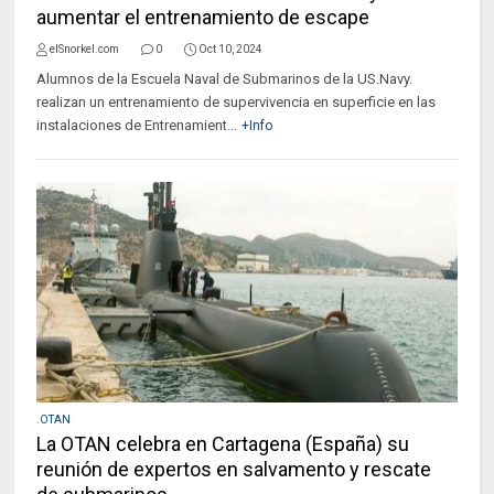
aumentar el entrenamiento de escape
elSnorkel.com
0
Oct 10, 2024
Alumnos de la Escuela Naval de Submarinos de la US.Navy.
realizan un entrenamiento de supervivencia en superficie en las
instalaciones de Entrenamient...
+Info
.OTAN
La OTAN celebra en Cartagena (España) su
reunión de expertos en salvamento y rescate