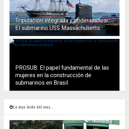
Tripulación integrada y poder nuclear:
El submarino USS Massachusetts
PROSUB: El papel fundamental de las
mujeres en la construcción de
submarinos en Brasil
Lo mas leido del mes...