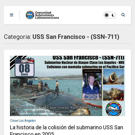
Categoria:
USS San Francisco - (SSN-711)
Clase Los Angeles
La historia de la colisión del submarino USS San
Francisco en 2005