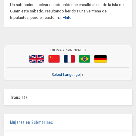
Un submarino nuclear estadounidense encalló al sur de la isla de
Guam este sábado, resultando heridos una veintena de
tripulantes, pero el reactor n...
+Info
IDIOMAS PRINCIPALES
Select Language
▼
Translate
Mujeres en Submarinos