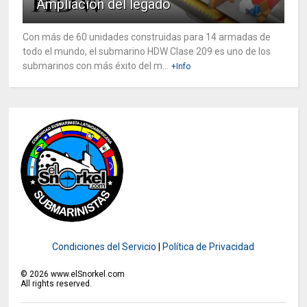
Ampliación del legado
Con más de 60 unidades construidas para 14 armadas de
todo el mundo, el submarino HDW Clase 209 es uno de los
submarinos con más éxito del m...
+Info
Condiciones del Servicio
|
Política de Privacidad
©
2026
www.elSnorkel.com
All rights reserved.