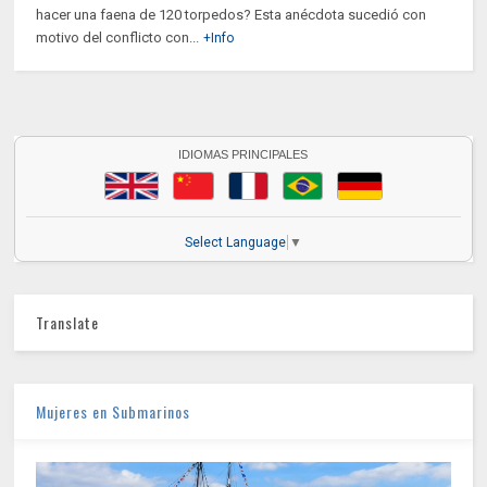
hacer una faena de 120 torpedos? Esta anécdota sucedió con
motivo del conflicto con...
+Info
IDIOMAS PRINCIPALES
Select Language
▼
Translate
Mujeres en Submarinos