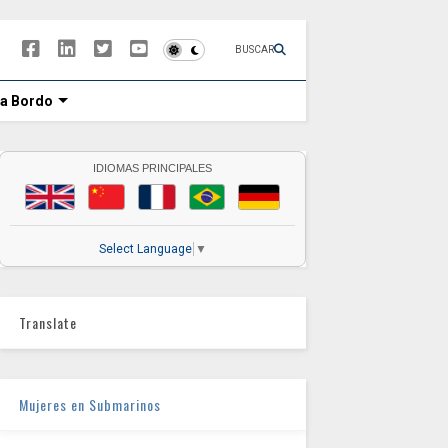
BUSCAR
 a Bordo
IDIOMAS PRINCIPALES
Select Language
▼
Translate
Mujeres en Submarinos