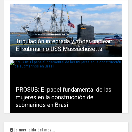
Tripulación integrada y poder nuclear:
El submarino USS Massachusetts
PROSUB: El papel fundamental de las
mujeres en la construcción de
submarinos en Brasil
Lo mas leido del mes...