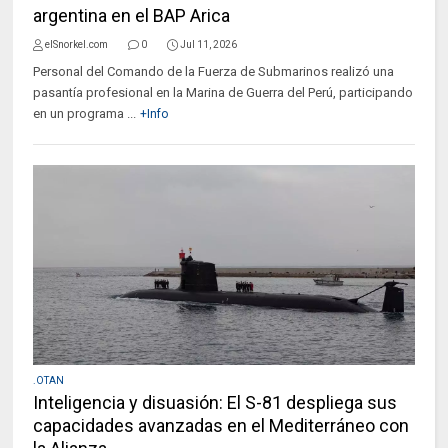
argentina en el BAP Arica
elSnorkel.com
0
Jul 11, 2026
Personal del Comando de la Fuerza de Submarinos realizó una
pasantía profesional en la Marina de Guerra del Perú, participando
en un programa ...
+Info
.OTAN
Inteligencia y disuasión: El S-81 despliega sus
capacidades avanzadas en el Mediterráneo con