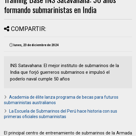
formando submarinistas en India
COMPARTIR:
lunes, 23 de diciembre de 2024
INS Satavahana: El mejor instituto de submarinos de la
India que forjó guerreros submarinos e impulsó el
poderío naval cumple 50 años
Academia de élite lanza programa de becas para futuros
submarinistas australianos
La Escuela de Submarinos del Perú hace historia con sus
primeras oficiales submarinistas
El principal centro de entrenamiento de submarinos de la Armada