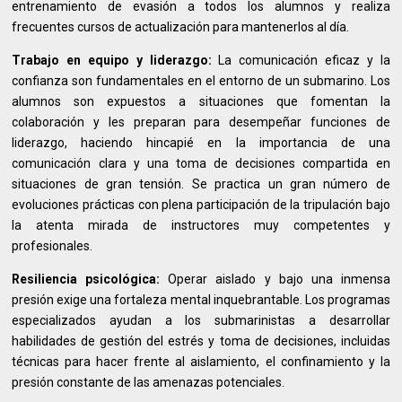
entrenamiento de evasión a todos los alumnos y realiza
frecuentes cursos de actualización para mantenerlos al día.
Trabajo en equipo y liderazgo:
La comunicación eficaz y la
confianza son fundamentales en el entorno de un submarino. Los
alumnos son expuestos a situaciones que fomentan la
colaboración y les preparan para desempeñar funciones de
liderazgo, haciendo hincapié en la importancia de una
comunicación clara y una toma de decisiones compartida en
situaciones de gran tensión. Se practica un gran número de
evoluciones prácticas con plena participación de la tripulación bajo
la atenta mirada de instructores muy competentes y
profesionales.
Resiliencia psicológica:
Operar aislado y bajo una inmensa
presión exige una fortaleza mental inquebrantable. Los programas
especializados ayudan a los submarinistas a desarrollar
habilidades de gestión del estrés y toma de decisiones, incluidas
técnicas para hacer frente al aislamiento, el confinamiento y la
presión constante de las amenazas potenciales.