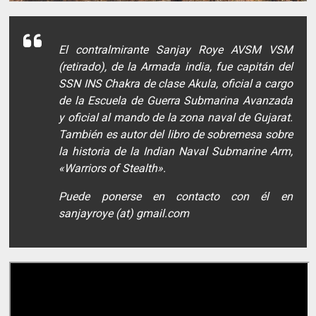
El contralmirante Sanjay Roye AVSM VSM
(retirado), de la Armada india, fue capitán del
SSN INS Chakra de clase Akula, oficial a cargo
de la Escuela de Guerra Submarina Avanzada
y oficial al mando de la zona naval de Gujarat.
También es autor del libro de sobremesa sobre
la historia de la Indian Naval Submarine Arm,
«Warriors of Stealth».
Puede ponerse en contacto con él en
sanjayroye (at) gmail.com