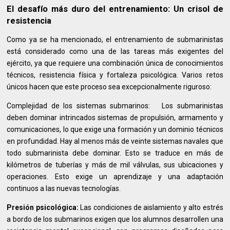
El desafío más duro del entrenamiento: Un crisol de
resistencia
Como ya se ha mencionado, el entrenamiento de submarinistas
está considerado como una de las tareas más exigentes del
ejército, ya que requiere una combinación única de conocimientos
técnicos, resistencia física y fortaleza psicológica. Varios retos
únicos hacen que este proceso sea excepcionalmente riguroso:
Complejidad de los sistemas submarinos: Los submarinistas
deben dominar intrincados sistemas de propulsión, armamento y
comunicaciones, lo que exige una formación y un dominio técnicos
en profundidad. Hay al menos más de veinte sistemas navales que
todo submarinista debe dominar. Esto se traduce en más de
kilómetros de tuberías y más de mil válvulas, sus ubicaciones y
operaciones. Esto exige un aprendizaje y una adaptación
continuos a las nuevas tecnologías.
Presión psicológica:
Las condiciones de aislamiento y alto estrés
a bordo de los submarinos exigen que los alumnos desarrollen una