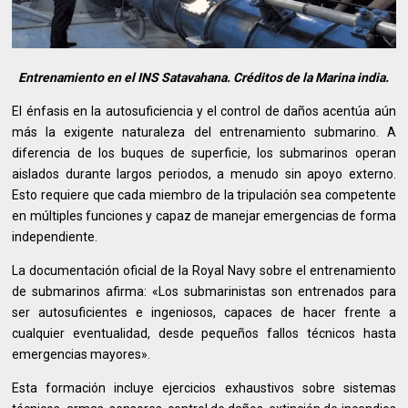
Entrenamiento en el INS Satavahana. Créditos de la Marina india.
El énfasis en la autosuficiencia y el control de daños acentúa aún
más la exigente naturaleza del entrenamiento submarino. A
diferencia de los buques de superficie, los submarinos operan
aislados durante largos periodos, a menudo sin apoyo externo.
Esto requiere que cada miembro de la tripulación sea competente
en múltiples funciones y capaz de manejar emergencias de forma
independiente.
La documentación oficial de la Royal Navy sobre el entrenamiento
de submarinos afirma: «Los submarinistas son entrenados para
ser autosuficientes e ingeniosos, capaces de hacer frente a
cualquier eventualidad, desde pequeños fallos técnicos hasta
emergencias mayores».
Esta formación incluye ejercicios exhaustivos sobre sistemas