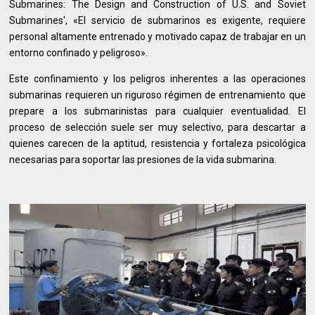
Submarines: The Design and Construction of U.S. and Soviet
Submarines', «El servicio de submarinos es exigente, requiere
personal altamente entrenado y motivado capaz de trabajar en un
entorno confinado y peligroso».
Este confinamiento y los peligros inherentes a las operaciones
submarinas requieren un riguroso régimen de entrenamiento que
prepare a los submarinistas para cualquier eventualidad. El
proceso de selección suele ser muy selectivo, para descartar a
quienes carecen de la aptitud, resistencia y fortaleza psicológica
necesarias para soportar las presiones de la vida submarina.