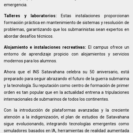
emergencia.
Talleres y laboratorios:
Estas instalaciones proporcionan
formación práctica en mantenimiento de sistemas y resolución de
problemas, garantizando que los submarinistas sean expertos en
abordar desafíos técnicos.
Alojamiento e instalaciones recreativas:
El campus ofrece un
entorno de aprendizaje propicio con alojamientos y servicios
modernos para los alumnos.
Ahora que el INS Satavahana celebra su 50 aniversario, está
preparado para seguir abrazando el futuro de la guerra submarina
y la tecnología. Su reputación como centro de formación de primer
orden es tan popular que en la actualidad entrena a tripulaciones
internacionales de submarinos de todos los continentes.
Con la introducción de plataformas avanzadas y la creciente
atención a la indigenización, el plan de estudios de Satavahana
sigue evolucionando, integrando tecnologías emergentes como
simuladores basados en IA, herramientas de realidad aumentada