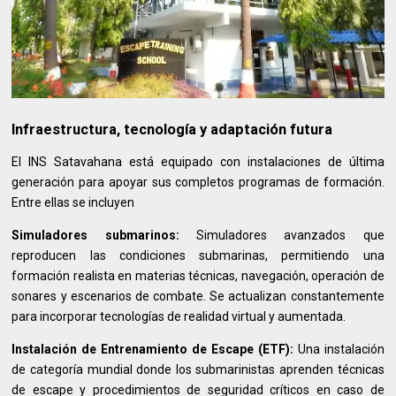
Infraestructura, tecnología y adaptación futura
El INS Satavahana está equipado con instalaciones de última
generación para apoyar sus completos programas de formación.
Entre ellas se incluyen
Simuladores submarinos:
Simuladores avanzados que
reproducen las condiciones submarinas, permitiendo una
formación realista en materias técnicas, navegación, operación de
sonares y escenarios de combate. Se actualizan constantemente
para incorporar tecnologías de realidad virtual y aumentada.
Instalación de Entrenamiento de Escape (ETF):
Una instalación
de categoría mundial donde los submarinistas aprenden técnicas
de escape y procedimientos de seguridad críticos en caso de