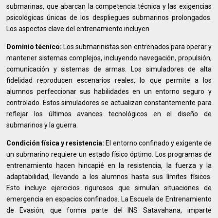
submarinas, que abarcan la competencia técnica y las exigencias
psicológicas únicas de los despliegues submarinos prolongados.
Los aspectos clave del entrenamiento incluyen
Dominio técnico:
Los submarinistas son entrenados para operar y
mantener sistemas complejos, incluyendo navegación, propulsión,
comunicación y sistemas de armas. Los simuladores de alta
fidelidad reproducen escenarios reales, lo que permite a los
alumnos perfeccionar sus habilidades en un entorno seguro y
controlado. Estos simuladores se actualizan constantemente para
reflejar los últimos avances tecnológicos en el diseño de
submarinos y la guerra.
Condición física y resistencia:
El entorno confinado y exigente de
un submarino requiere un estado físico óptimo. Los programas de
entrenamiento hacen hincapié en la resistencia, la fuerza y la
adaptabilidad, llevando a los alumnos hasta sus límites físicos.
Esto incluye ejercicios rigurosos que simulan situaciones de
emergencia en espacios confinados. La Escuela de Entrenamiento
de Evasión, que forma parte del INS Satavahana, imparte