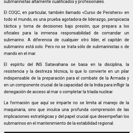
submarinistas altamente cualificados y profesionales.
El COQC, en particular, también llamado «Curso de Perishers» en
todo el mundo, es una prueba agotadora de liderazgo, perspicacia
táctica y toma de decisiones bajo presión, que prepara a los
oficiales para la inmensa responsabilidad de comandar un
submarino. A diferencia de cualquier otro líder, el capitán de
submarino está solo. Pero no se trata sólo de submarinistas o de
mando en el mar.
El espíritu del INS Satavahana se basa en la disciplina, la
resistencia y la destreza técnica, lo que lo convierte en un pilar
indispensable de la preparación para el combate de la Armada y
en un componente crucial de la capacidad de la India para infligir la
denegación de acceso al mar o completar la tríada nuclear.
La formación que aquí se imparte no se limita al manejo de la
maquinaria, sino que inculca una profunda comprensión de las
implicaciones estratégicas y del papel crucial que desempeñan los
submarinos en el mantenimiento de la estabilidad regional.