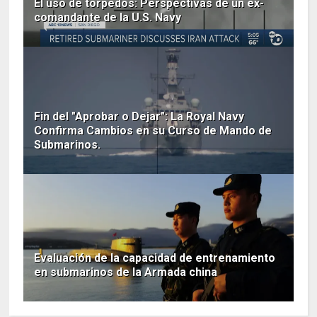
El uso de torpedos: Perspectivas de un ex-
comandante de la U.S. Navy
Fin del "Aprobar o Dejar": La Royal Navy
Confirma Cambios en su Curso de Mando de
Submarinos.
Evaluación de la capacidad de entrenamiento
en submarinos de la Armada china