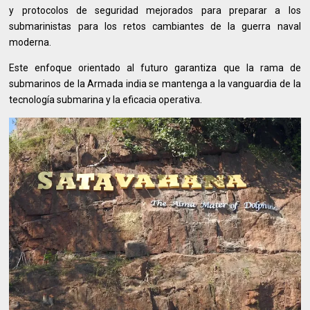
y protocolos de seguridad mejorados para preparar a los
submarinistas para los retos cambiantes de la guerra naval
moderna.
Este enfoque orientado al futuro garantiza que la rama de
submarinos de la Armada india se mantenga a la vanguardia de la
tecnología submarina y la eficacia operativa.