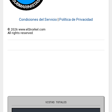
Condiciones del Servicio
|
Política de Privacidad
©
2026
www.elSnorkel.com
All rights reserved.
VISTAS TOTALES