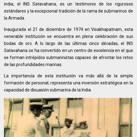
india, el INS Satavahana, es un testimonio de los rigurosos
estándares y la excepcional tradición de la rama de submarinos de
la Armada.
Inaugurada el 21 de diciembre de 1974 en Visakhapatnam, esta
venerable institución se encuentra en plena celebración de sus
bodas de oro. A lo largo de las últimas cinco décadas, el INS
Satavahana se ha convertido en un centro de excelencia en el que
se forman intrépidos submarinistas capaces de afrontar los retos
de las profundidades marinas.
La importancia de esta institución va más allá de la simple
formación de personal; representa una inversión estratégica en la
capacidad de disuasión submarina de la India.