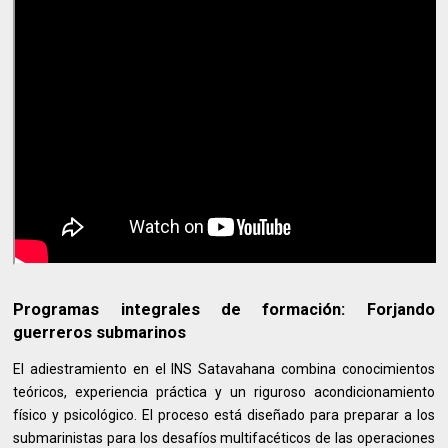
Programas integrales de formación: Forjando
guerreros submarinos
El adiestramiento en el INS Satavahana combina conocimientos
teóricos, experiencia práctica y un riguroso acondicionamiento
físico y psicológico. El proceso está diseñado para preparar a los
submarinistas para los desafíos multifacéticos de las operaciones