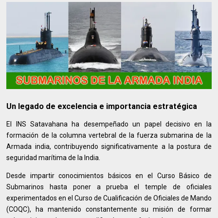
Un legado de excelencia e importancia estratégica
El INS Satavahana ha desempeñado un papel decisivo en la
formación de la columna vertebral de la fuerza submarina de la
Armada india, contribuyendo significativamente a la postura de
seguridad marítima de la India.
Desde impartir conocimientos básicos en el Curso Básico de
Submarinos hasta poner a prueba el temple de oficiales
experimentados en el Curso de Cualificación de Oficiales de Mando
(COQC), ha mantenido constantemente su misión de formar