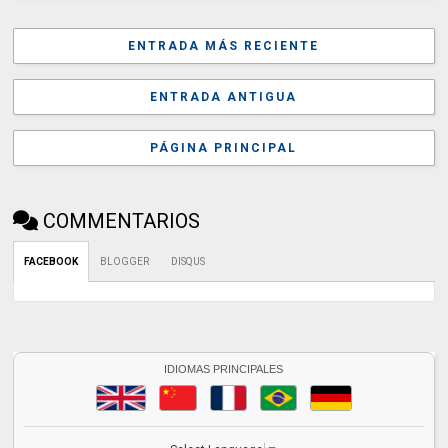
ENTRADA MÁS RECIENTE
ENTRADA ANTIGUA
PÁGINA PRINCIPAL
COMMENTARIOS
FACEBOOK
BLOGGER
DISQUS
IDIOMAS PRINCIPALES