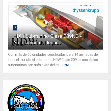
5
HDW Submarino Clase 209NG -
Ampliación del legado
Con más de 60 unidades construidas para 14 armadas de
todo el mundo, el submarino HDW Clase 209 es uno de los
submarinos con más éxito del m...
+Info