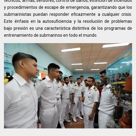
técnicos, armas, sensores, control de daños, extinción de incendios
y procedimientos de escape de emergencia, garantizando que los
submarinistas puedan responder eficazmente a cualquier crisis.
Este énfasis en la autosuficiencia y la resolución de problemas
bajo presión es una característica distintiva de los programas de
entrenamiento de submarinos en todo el mundo.