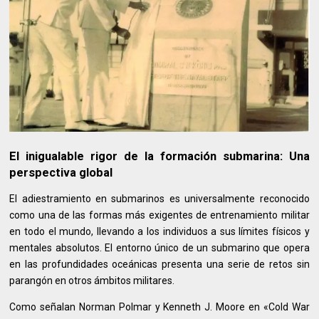
El inigualable rigor de la formación submarina: Una
perspectiva global
El adiestramiento en submarinos es universalmente reconocido
como una de las formas más exigentes de entrenamiento militar
en todo el mundo, llevando a los individuos a sus límites físicos y
mentales absolutos. El entorno único de un submarino que opera
en las profundidades oceánicas presenta una serie de retos sin
parangón en otros ámbitos militares.
Como señalan Norman Polmar y Kenneth J. Moore en «Cold War