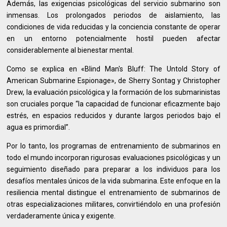
Además, las exigencias psicológicas del servicio submarino son
inmensas. Los prolongados periodos de aislamiento, las
condiciones de vida reducidas y la conciencia constante de operar
en un entorno potencialmente hostil pueden afectar
considerablemente al bienestar mental.
Como se explica en «Blind Man's Bluff: The Untold Story of
American Submarine Espionage», de Sherry Sontag y Christopher
Drew, la evaluación psicológica y la formación de los submarinistas
son cruciales porque “la capacidad de funcionar eficazmente bajo
estrés, en espacios reducidos y durante largos periodos bajo el
agua es primordial”.
Por lo tanto, los programas de entrenamiento de submarinos en
todo el mundo incorporan rigurosas evaluaciones psicológicas y un
seguimiento diseñado para preparar a los individuos para los
desafíos mentales únicos de la vida submarina. Este enfoque en la
resiliencia mental distingue el entrenamiento de submarinos de
otras especializaciones militares, convirtiéndolo en una profesión
verdaderamente única y exigente.