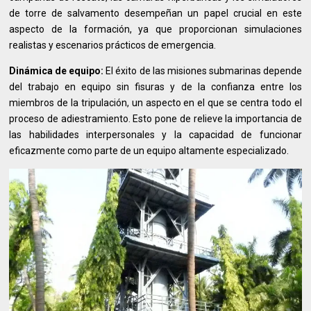
de torre de salvamento desempeñan un papel crucial en este
aspecto de la formación, ya que proporcionan simulaciones
realistas y escenarios prácticos de emergencia.
Dinámica de equipo:
El éxito de las misiones submarinas depende
del trabajo en equipo sin fisuras y de la confianza entre los
miembros de la tripulación, un aspecto en el que se centra todo el
proceso de adiestramiento. Esto pone de relieve la importancia de
las habilidades interpersonales y la capacidad de funcionar
eficazmente como parte de un equipo altamente especializado.