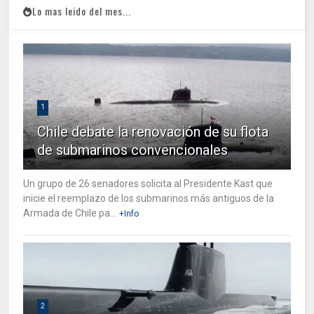
Lo mas leido del mes...
1
Chile debate la renovación de su flota
de submarinos convencionales
Un grupo de 26 senadores solicita al Presidente Kast que
inicie el reemplazo de los submarinos más antiguos de la
Armada de Chile pa...
+Info
2