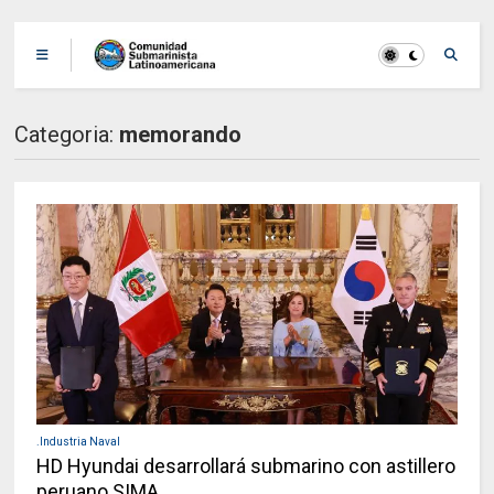
Categoria:
memorando
.Industria Naval
HD Hyundai desarrollará submarino con astillero
peruano SIMA