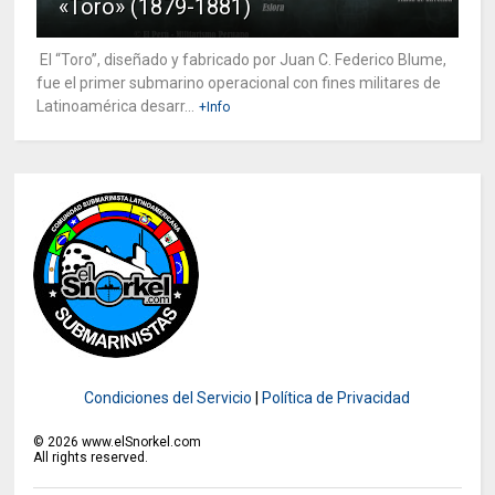
«Toro» (1879-1881)
El “Toro”, diseñado y fabricado por Juan C. Federico Blume,
fue el primer submarino operacional con fines militares de
Latinoamérica desarr...
+Info
Condiciones del Servicio
|
Política de Privacidad
©
2026
www.elSnorkel.com
All rights reserved.