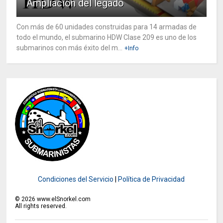
Ampliación del legado
Con más de 60 unidades construidas para 14 armadas de
todo el mundo, el submarino HDW Clase 209 es uno de los
submarinos con más éxito del m...
+Info
Condiciones del Servicio
|
Política de Privacidad
©
2026
www.elSnorkel.com
All rights reserved.