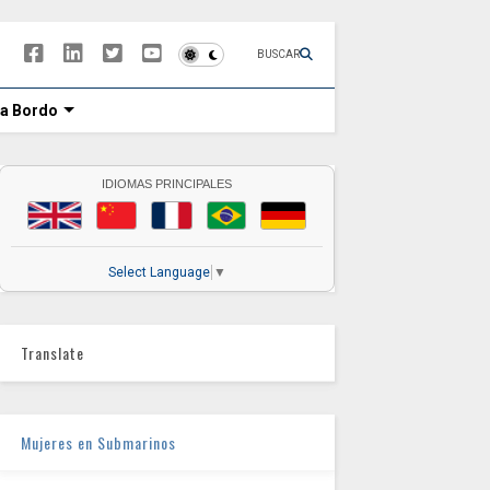
BUSCAR
 a Bordo
IDIOMAS PRINCIPALES
Select Language
▼
Translate
Mujeres en Submarinos