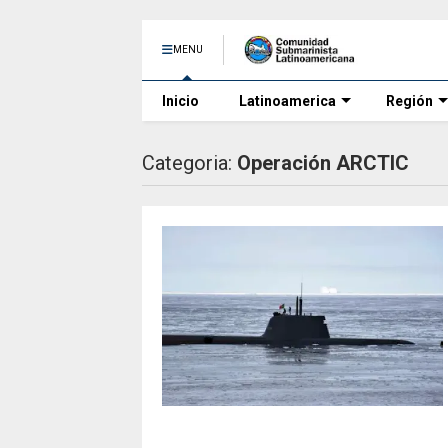
MENU
Inicio
Latinoamerica
Región
Categoria:
Operación ARCTIC