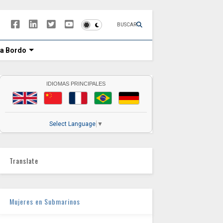
BUSCAR
 a Bordo
IDIOMAS PRINCIPALES
Select Language
▼
Translate
Mujeres en Submarinos