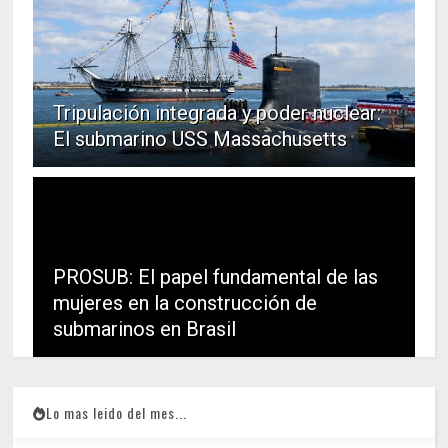
Tripulación integrada y poder nuclear:
El submarino USS Massachusetts
PROSUB: El papel fundamental de las
mujeres en la construcción de
submarinos en Brasil
Lo mas leido del mes...