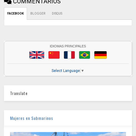
COMMENTARIOS
FACEBOOK
BLOGGER
DISQUS
IDIOMAS PRINCIPALES
Select Language
▼
Translate
Mujeres en Submarinos