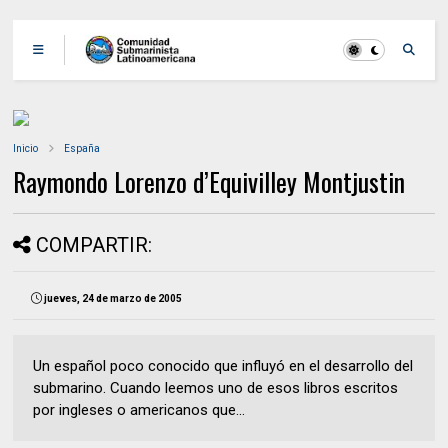
Inicio
España
Raymondo Lorenzo d’Equivilley Montjustin
COMPARTIR:
jueves, 24 de marzo de 2005
Un español poco conocido que influyó en el desarrollo del
submarino. Cuando leemos uno de esos libros escritos
por ingleses o americanos que...