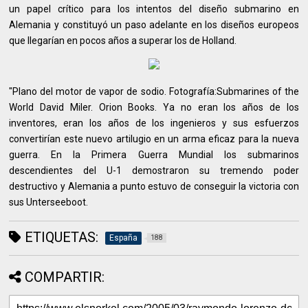
un papel crítico para los intentos del diseño submarino en
Alemania y constituyó un paso adelante en los diseños europeos
que llegarían en pocos años a superar los de Holland.
"Plano del motor de vapor de sodio. Fotografía:Submarines of the
World David Miler. Orion Books. Ya no eran los años de los
inventores, eran los años de los ingenieros y sus esfuerzos
convertirían este nuevo artilugio en un arma eficaz para la nueva
guerra. En la Primera Guerra Mundial los submarinos
descendientes del U-1 demostraron su tremendo poder
destructivo y Alemania a punto estuvo de conseguir la victoria con
sus Unterseeboot.
ETIQUETAS:
España
188
COMPARTIR: