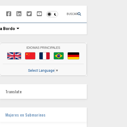
BUSCAR
 a Bordo
IDIOMAS PRINCIPALES
Select Language
▼
Translate
Mujeres en Submarinos