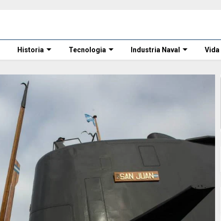
Historia
Tecnologia
Industria Naval
Vida