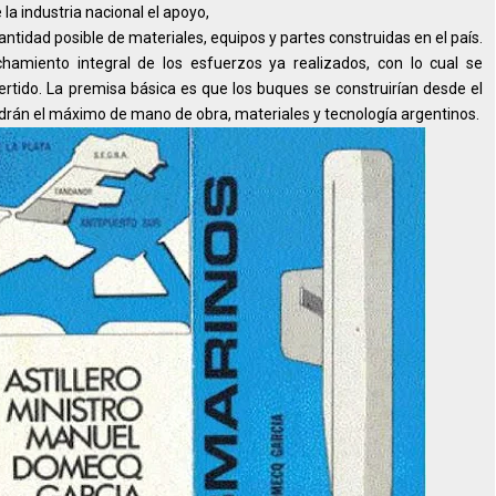
la industria nacional el apoyo,
antidad posible de materiales, equipos y partes construidas en el país.
chamiento integral de los esfuerzos ya realizados, con lo cual se
vertido. La premisa básica es que los buques se construirían desde el
tendrán el máximo de mano de obra, materiales y tecnología argentinos.