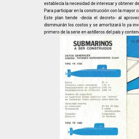
establecía la necesidad de interesar y obtener de 
Para participar en la construcción con la mayor c
Este plan tiende -decía el decreto- al aprove
disminuirán los costos y se amortizará lo ya in
primero de la serie en astilleros del país y con