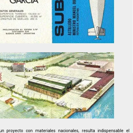
n proyecto con materiales nacionales, resulta indispensable el