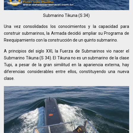
Submarino Tikuna (S 34)
Una vez consolidados los conocimientos y la capacidad para
construir submarinos, la Armada decidió ampliar su Programa de
Reequipamiento con la construcción de un quinto submarino.
A principios del siglo XXI, la Fuerza de Submarinos vio nacer el
Submarino Tikuna (S 34). El Tikuna no es un submarino de la clase
Tupi, a pesar de la gran similitud en la apariencia externa, hay
diferencias considerables entre ellos, constituyendo una nueva
clase.