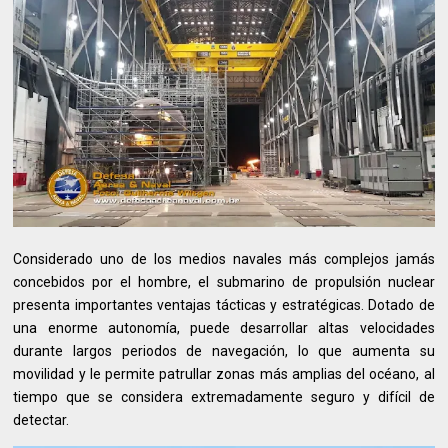
Considerado uno de los medios navales más complejos jamás
concebidos por el hombre, el submarino de propulsión nuclear
presenta importantes ventajas tácticas y estratégicas. Dotado de
una enorme autonomía, puede desarrollar altas velocidades
durante largos periodos de navegación, lo que aumenta su
movilidad y le permite patrullar zonas más amplias del océano, al
tiempo que se considera extremadamente seguro y difícil de
detectar.