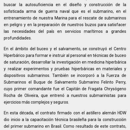
buscar la autosuficiencia en el diseño y construcción de la
sofisticada arma de guerra naval que es el submarino, en el
entrenamiento de nuestra Marina para el rescate de submarinos
en peligro y en la preparación de nuestros buzos para satisfacer
las necesidades del país en servicios marítimos a grandes
profundidades.
En el ámbito del buceo y el salvamento, se construyó el Centro
Hiperbárico para formar e instruir al personal en técnicas de buceo
de saturación, desarrollar la investigación en medicina hiperbárica
y realizar experimentos y pruebas hiperbáricas en materiales y
dispositivos submarinos. También se incorporó a la Fuerza de
Submarinos el Buque de Salvamento Submarino Felinto Perry,
cuyo primer comandante fue el Capitán de Fragata Chrysógeno
Rocha de Oliveira, que entrenó a nuestros submarinistas para
ejercicios más complejos y seguros.
En esta década, el contrato firmado con el astillero alemán HDW
dio inicio a la capacitación técnica brasileña para la construcción
del primer submarino en Brasil. Como resultado de este contrato,