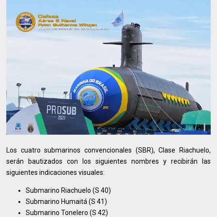
Los cuatro submarinos convencionales (SBR), Clase Riachuelo,
serán bautizados con los siguientes nombres y recibirán las
siguientes indicaciones visuales:
Submarino Riachuelo (S 40)
Submarino Humaitá (S 41)
Submarino Tonelero (S 42)