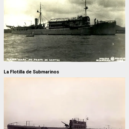
La Flotilla de Submarinos