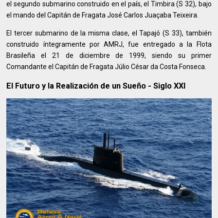
el segundo submarino construido en el país, el Timbira (S 32), bajo
el mando del Capitán de Fragata José Carlos Juaçaba Teixeira.
El tercer submarino de la misma clase, el Tapajó (S 33), también
construido íntegramente por AMRJ, fue entregado a la Flota
Brasileña el 21 de diciembre de 1999, siendo su primer
Comandante el Capitán de Fragata Júlio César da Costa Fonseca.
El Futuro y la Realización de un Sueño - Siglo XXI