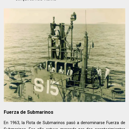
Fuerza de Submarinos
En 1963, la Flota de Submarinos pasó a denominarse Fuerza de