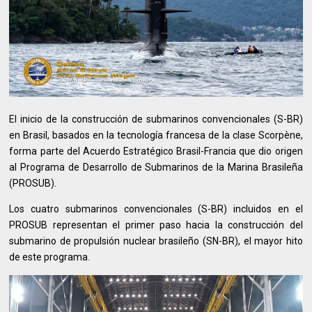
El inicio de la construcción de submarinos convencionales (S-BR)
en Brasil, basados en la tecnología francesa de la clase Scorpène,
forma parte del Acuerdo Estratégico Brasil-Francia que dio origen
al Programa de Desarrollo de Submarinos de la Marina Brasileña
(PROSUB).
Los cuatro submarinos convencionales (S-BR) incluidos en el
PROSUB representan el primer paso hacia la construcción del
submarino de propulsión nuclear brasileño (SN-BR), el mayor hito
de este programa.