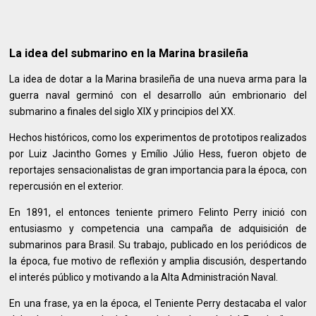
La idea del submarino en la Marina brasileña
La idea de dotar a la Marina brasileña de una nueva arma para la
guerra naval germinó con el desarrollo aún embrionario del
submarino a finales del siglo XIX y principios del XX.
Hechos históricos, como los experimentos de prototipos realizados
por Luiz Jacintho Gomes y Emílio Júlio Hess, fueron objeto de
reportajes sensacionalistas de gran importancia para la época, con
repercusión en el exterior.
En 1891, el entonces teniente primero Felinto Perry inició con
entusiasmo y competencia una campaña de adquisición de
submarinos para Brasil. Su trabajo, publicado en los periódicos de
la época, fue motivo de reflexión y amplia discusión, despertando
el interés público y motivando a la Alta Administración Naval.
En una frase, ya en la época, el Teniente Perry destacaba el valor