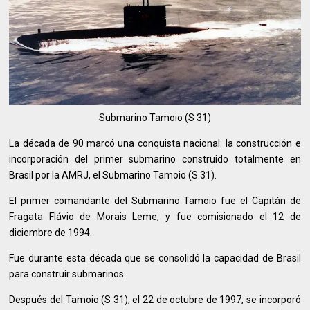
Submarino Tamoio (S 31)
La década de 90 marcó una conquista nacional: la construcción e
incorporación del primer submarino construido totalmente en
Brasil por la AMRJ, el Submarino Tamoio (S 31).
El primer comandante del Submarino Tamoio fue el Capitán de
Fragata Flávio de Morais Leme, y fue comisionado el 12 de
diciembre de 1994.
Fue durante esta década que se consolidó la capacidad de Brasil
para construir submarinos.
Después del Tamoio (S 31), el 22 de octubre de 1997, se incorporó