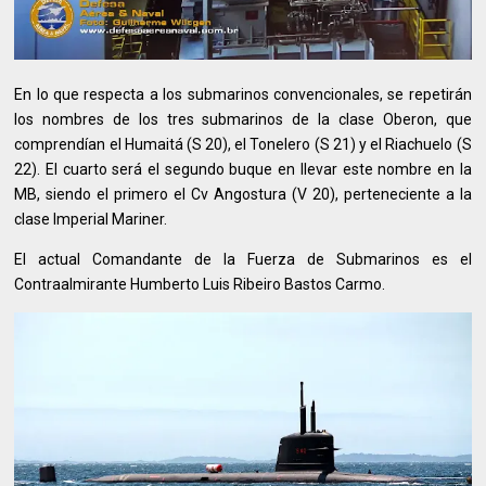
En lo que respecta a los submarinos convencionales, se repetirán
los nombres de los tres submarinos de la clase Oberon, que
comprendían el Humaitá (S 20), el Tonelero (S 21) y el Riachuelo (S
22). El cuarto será el segundo buque en llevar este nombre en la
MB, siendo el primero el Cv Angostura (V 20), perteneciente a la
clase Imperial Mariner.
El actual Comandante de la Fuerza de Submarinos es el
Contraalmirante Humberto Luis Ribeiro Bastos Carmo.