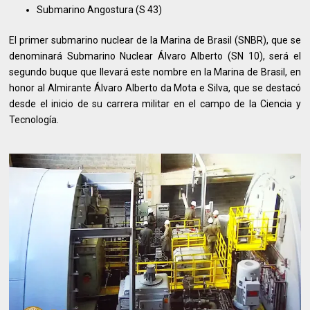
Submarino Angostura (S 43)
El primer submarino nuclear de la Marina de Brasil (SNBR), que se
denominará Submarino Nuclear Álvaro Alberto (SN 10), será el
segundo buque que llevará este nombre en la Marina de Brasil, en
honor al Almirante Álvaro Alberto da Mota e Silva, que se destacó
desde el inicio de su carrera militar en el campo de la Ciencia y
Tecnología.