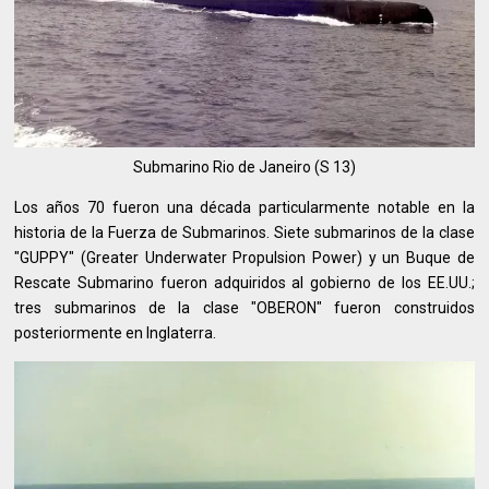
Submarino Rio de Janeiro (S 13)
Los años 70 fueron una década particularmente notable en la
historia de la Fuerza de Submarinos. Siete submarinos de la clase
"GUPPY" (Greater Underwater Propulsion Power) y un Buque de
Rescate Submarino fueron adquiridos al gobierno de los EE.UU.;
tres submarinos de la clase "OBERON" fueron construidos
posteriormente en Inglaterra.