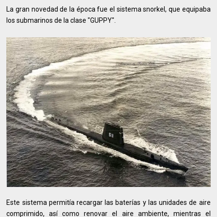
La gran novedad de la época fue el sistema snorkel, que equipaba
los submarinos de la clase "GUPPY".
Este sistema permitía recargar las baterías y las unidades de aire
comprimido, así como renovar el aire ambiente, mientras el