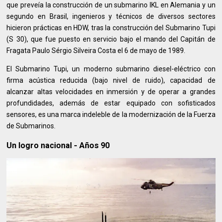
que preveía la construcción de un submarino IKL en Alemania y un
segundo en Brasil, ingenieros y técnicos de diversos sectores
hicieron prácticas en HDW, tras la construcción del Submarino Tupi
(S 30), que fue puesto en servicio bajo el mando del Capitán de
Fragata Paulo Sérgio Silveira Costa el 6 de mayo de 1989.
El Submarino Tupi, un moderno submarino diesel-eléctrico con
firma acústica reducida (bajo nivel de ruido), capacidad de
alcanzar altas velocidades en inmersión y de operar a grandes
profundidades, además de estar equipado con sofisticados
sensores, es una marca indeleble de la modernización de la Fuerza
de Submarinos.
Un logro nacional - Años 90