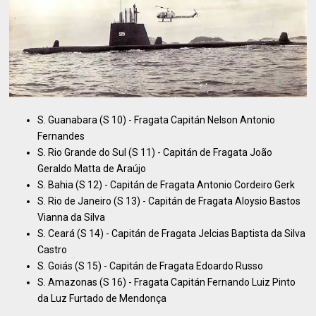
S. Guanabara (S 10) - Fragata Capitán Nelson Antonio
Fernandes
S. Rio Grande do Sul (S 11) - Capitán de Fragata João
Geraldo Matta de Araújo
S. Bahia (S 12) - Capitán de Fragata Antonio Cordeiro Gerk
S. Rio de Janeiro (S 13) - Capitán de Fragata Aloysio Bastos
Vianna da Silva
S. Ceará (S 14) - Capitán de Fragata Jelcias Baptista da Silva
Castro
S. Goiás (S 15) - Capitán de Fragata Edoardo Russo
S. Amazonas (S 16) - Fragata Capitán Fernando Luiz Pinto
da Luz Furtado de Mendonça