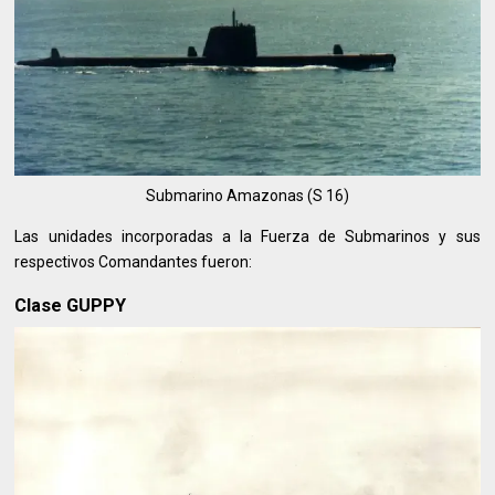
Submarino Amazonas (S 16)
Las unidades incorporadas a la Fuerza de Submarinos y sus
respectivos Comandantes fueron:
Clase GUPPY