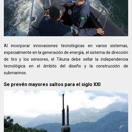
Al incorporar innovaciones tecnológicas en varios sistemas,
especialmente en la generación de energía, el sistema de dirección
de tiro y los sensores, el Tikuna debe sellar la independencia
tecnológica en el ámbito del diseño y la construcción de
submarinos.
Se prevén mayores saltos para el siglo XXI