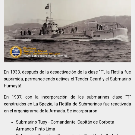
En 1933, después de la desactivación de la clase "F", la Flotilla fue
suprimida, permaneciendo activos el Tender Ceará y el Submarino
Humaytá.
En 1937, con la incorporación de los submarinos clase "T"
construidos en La Spezia, la Flotilla de Submarinos fue reactivada
en el organigrama de la Armada. Se incorporaron
Submarino Tupy - Comandante: Capitán de Corbeta
Armando Pinto Lima