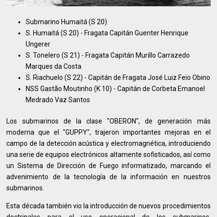
Submarino Humaitá (S 20)
S. Humaitá (S 20) - Fragata Capitán Guenter Henrique
Ungerer
S. Tonelero (S 21) - Fragata Capitán Murillo Carrazedo
Marques da Costa
S. Riachuelo (S 22) - Capitán de Fragata José Luiz Feio Obino
NSS Gastão Moutinho (K 10) - Capitán de Corbeta Emanoel
Medrado Vaz Santos
Los submarinos de la clase "OBERON", de generación más
moderna que el "GUPPY", trajeron importantes mejoras en el
campo de la detección acústica y electromagnética, introduciendo
una serie de equipos electrónicos altamente sofisticados, así como
un Sistema de Dirección de Fuego informatizado, marcando el
advenimiento de la tecnología de la información en nuestros
submarinos.
Esta década también vio la introducción de nuevos procedimientos