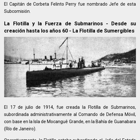
El Capitán de Corbeta Felinto Perry fue nombrado Jefe de esta
Subcomisión.
La Flotilla y la Fuerza de Submarinos - Desde su
creación hasta los años 60 - La Flotilla de Sumergibles
El 17 de julio de 1914, fue creada la Flotilla de Submarinos,
subordinada administrativamente al Comando de Defensa Móvil,
con base en la Isla de Mocanguê Grande, en la Bahía de Guanabara
(Río de Janeiro).