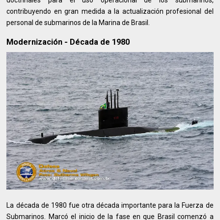
doctrinales para el uso operacional de los submarinos,
contribuyendo en gran medida a la actualización profesional del
personal de submarinos de la Marina de Brasil.
Modernización - Década de 1980
La década de 1980 fue otra década importante para la Fuerza de
Submarinos. Marcó el inicio de la fase en que Brasil comenzó a