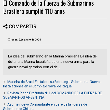
El Comando de la Fuerza de Submarinos
Brasilera cumplió 110 años
COMPARTIR:
lunes, 22 de julio de 2024
La idea del submarino en la Marina brasileña La idea de
dotar a la Marina brasileña de una nueva arma para la
guerra naval germinó con el de...
Marinha do Brasil Fortalece su Estrategia Submarina: Nuevas
Instalaciones en el Complejo Naval de Itaguaí
Revista Plano Profundo Nº1 del COMANDO DE LA FUERZA DE
SUBMARINOS ARGENTINA
Asume nuevo Comandante en Jefe de la Fuerza de
Submarinos Chilena