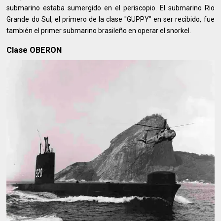
submarino estaba sumergido en el periscopio. El submarino Rio
Grande do Sul, el primero de la clase "GUPPY" en ser recibido, fue
también el primer submarino brasileño en operar el snorkel.
Clase OBERON