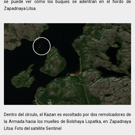
se puede ver cómo los buques se adentran en el fiordo de
Zapadnaya Litsa.
Dentro del círculo, el Kazan es escoltado por dos remolcadores de
la Armada hacia los muelles de Bolshaya Lopatka, en Zapadnaya
Litsa. Foto del satélite Sentinel