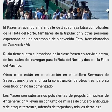
El Kazen atracando en el muelle de Zapadnaya Litsa con oficiales
de la Flota del Norte, familiares de la tripulación y otras personas
esperando en una ceremonia de bienvenida. Foto: Administración
de Zaozersk / Vk
Rusia tiene cuatro submarinos de la clase Yasen en servicio activo,
de los cuales dos navegan para la Flota del Norte y dos con la Flota
del Pacífico.
Otros cinco están en construcción en el astillero Sevmash de
Severodvinsk, y se anuncia la construcción de otros tres, pero su
construcción no ha comenzado.
Los Yasen son submarinos polivalentes de propulsión nuclear de
4ª generación y llevan un conjunto de misiles de crucero antibuque
y de ataque terrestre, además de torpedos y misiles tierra-aire.