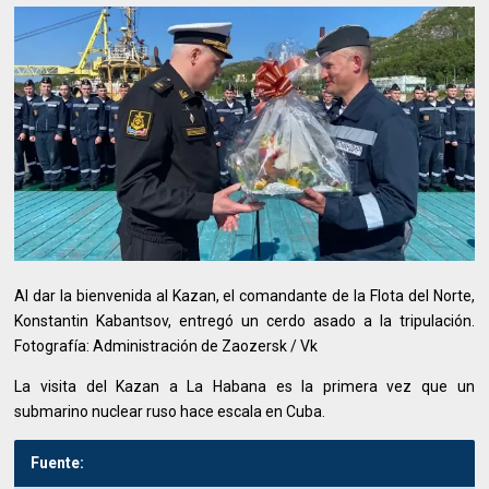
Al dar la bienvenida al Kazan, el comandante de la Flota del Norte,
Konstantin Kabantsov, entregó un cerdo asado a la tripulación.
Fotografía: Administración de Zaozersk / Vk
La visita del Kazan a La Habana es la primera vez que un
submarino nuclear ruso hace escala en Cuba.
Fuente: