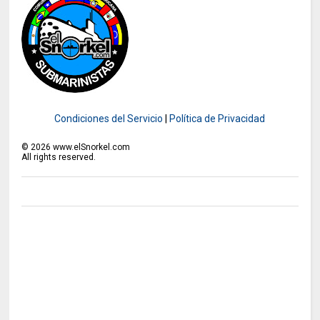
Condiciones del Servicio
|
Política de Privacidad
©
2026
www.elSnorkel.com
All rights reserved.