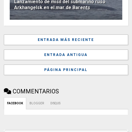
Lanzamiento de misil del submarino ruso
Arkhangelsk en el mar de Barents
ENTRADA MÁS RECIENTE
ENTRADA ANTIGUA
PÁGINA PRINCIPAL
COMMENTARIOS
FACEBOOK
BLOGGER
DISQUS