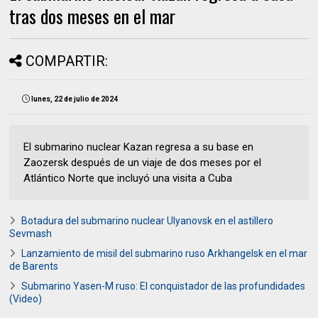
tras dos meses en el mar
COMPARTIR:
lunes, 22 de julio de 2024
El submarino nuclear Kazan regresa a su base en
Zaozersk después de un viaje de dos meses por el
Atlántico Norte que incluyó una visita a Cuba
Botadura del submarino nuclear Ulyanovsk en el astillero
Sevmash
Lanzamiento de misil del submarino ruso Arkhangelsk en el mar
de Barents
Submarino Yasen-M ruso: El conquistador de las profundidades
(Video)