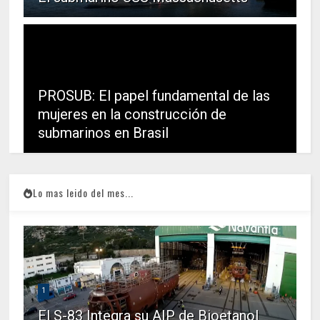
PROSUB: El papel fundamental de las
mujeres en la construcción de
submarinos en Brasil
Lo mas leido del mes...
1
El S-83 Integra su AIP de Bioetanol