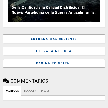
De la Cantidad a la Calidad Distribuida: El
Nuevo Paradigma de la Guerra Antisubmarina.
ENTRADA MÁS RECIENTE
ENTRADA ANTIGUA
PÁGINA PRINCIPAL
COMMENTARIOS
FACEBOOK
BLOGGER
DISQUS