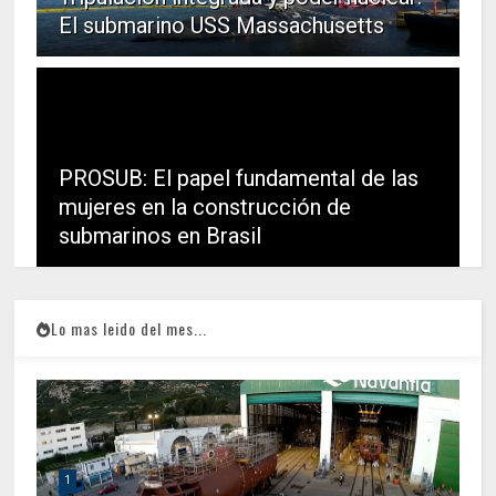
El submarino USS Massachusetts
PROSUB: El papel fundamental de las
mujeres en la construcción de
submarinos en Brasil
Lo mas leido del mes...
1