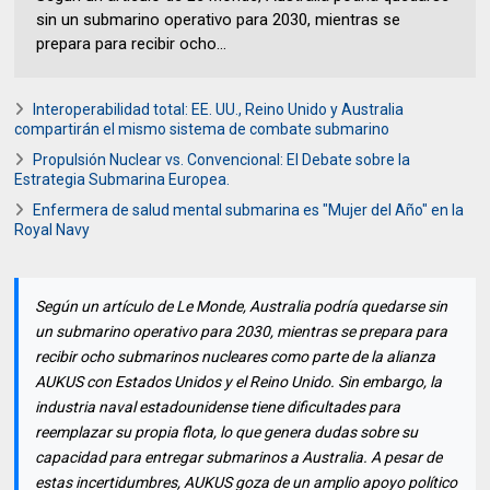
sin un submarino operativo para 2030, mientras se
prepara para recibir ocho...
Interoperabilidad total: EE. UU., Reino Unido y Australia
compartirán el mismo sistema de combate submarino
Propulsión Nuclear vs. Convencional: El Debate sobre la
Estrategia Submarina Europea.
Enfermera de salud mental submarina es "Mujer del Año" en la
Royal Navy
Según un artículo de Le Monde, Australia podría quedarse sin
un submarino operativo para 2030, mientras se prepara para
recibir ocho submarinos nucleares como parte de la alianza
AUKUS con Estados Unidos y el Reino Unido. Sin embargo, la
industria naval estadounidense tiene dificultades para
reemplazar su propia flota, lo que genera dudas sobre su
capacidad para entregar submarinos a Australia. A pesar de
estas incertidumbres, AUKUS goza de un amplio apoyo político