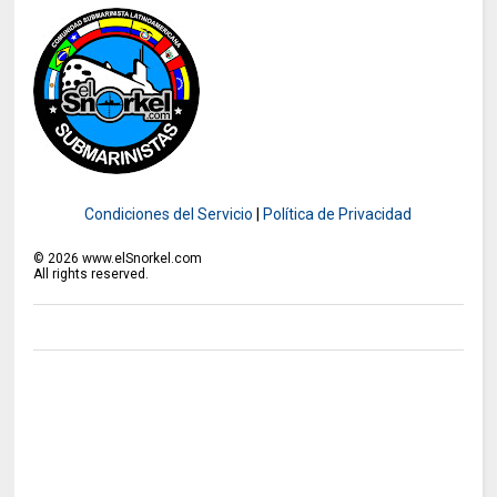
Condiciones del Servicio
|
Política de Privacidad
©
2026
www.elSnorkel.com
All rights reserved.