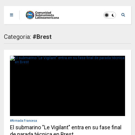
Categoria:
#Brest
#Armada Francesa
El submarino "Le Vigilant" entra en su fase final
de parada técnica en Brest