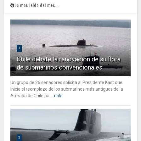
Lo mas leido del mes...
1
Chile debate la renovación de su flota
de submarinos convencionales
Un grupo de 26 senadores solicita al Presidente Kast que
inicie el reemplazo de los submarinos más antiguos de la
Armada de Chile pa...
+Info
2