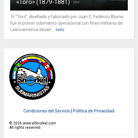
«Toro» (1879-1881)
El “Toro”, diseñado y fabricado por Juan C. Federico Blume,
fue el primer submarino operacional con fines militares de
Latinoamérica desarr...
+Info
Condiciones del Servicio
|
Política de Privacidad
©
2026
www.elSnorkel.com
All rights reserved.