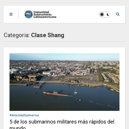
Categoria:
Clase Shang
#VelocidadSubmarina
5 de los submarinos militares más rápidos del
mundo