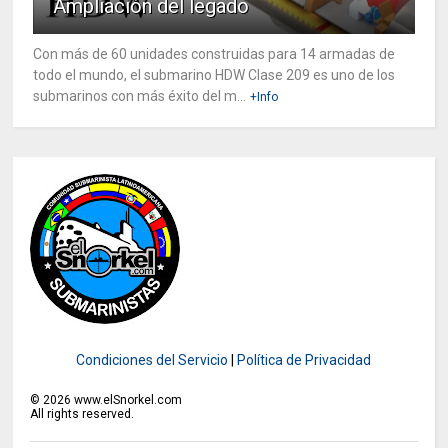
Ampliación del legado
Con más de 60 unidades construidas para 14 armadas de
todo el mundo, el submarino HDW Clase 209 es uno de los
submarinos con más éxito del m...
+Info
Condiciones del Servicio
|
Política de Privacidad
©
2026
www.elSnorkel.com
All rights reserved.