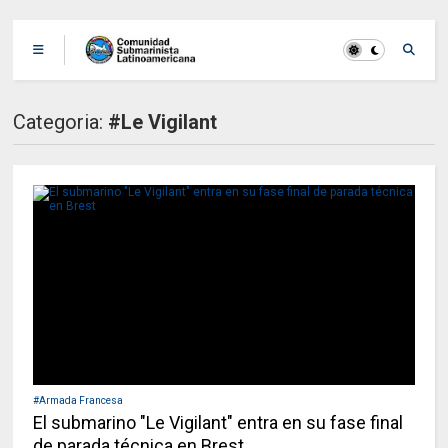
Categoria:
#Le Vigilant
#Armada Francesa
El submarino "Le Vigilant" entra en su fase final
de parada técnica en Brest