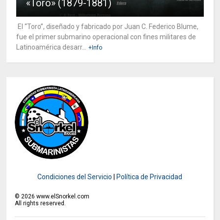
«Toro» (1879-1881)
El “Toro”, diseñado y fabricado por Juan C. Federico Blume,
fue el primer submarino operacional con fines militares de
Latinoamérica desarr...
+Info
Condiciones del Servicio
|
Política de Privacidad
©
2026
www.elSnorkel.com
All rights reserved.