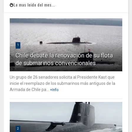
Lo mas leido del mes...
1
Chile debate la renovación de su flota
de submarinos convencionales
Un grupo de 26 senadores solicita al Presidente Kast que
inicie el reemplazo de los submarinos más antiguos de la
Armada de Chile pa...
+Info
2