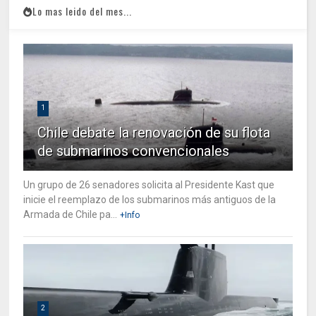
Lo mas leido del mes...
1
Chile debate la renovación de su flota
de submarinos convencionales
Un grupo de 26 senadores solicita al Presidente Kast que
inicie el reemplazo de los submarinos más antiguos de la
Armada de Chile pa...
+Info
2