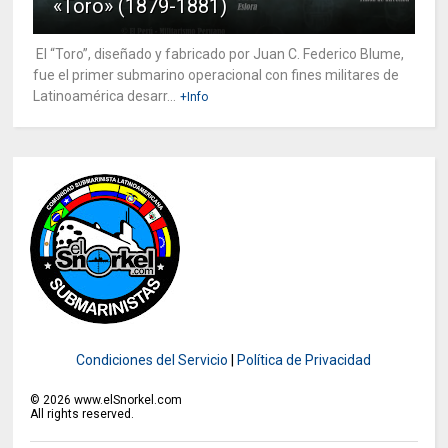
«Toro» (1879-1881)
El “Toro”, diseñado y fabricado por Juan C. Federico Blume,
fue el primer submarino operacional con fines militares de
Latinoamérica desarr...
+Info
Condiciones del Servicio
|
Política de Privacidad
©
2026
www.elSnorkel.com
All rights reserved.