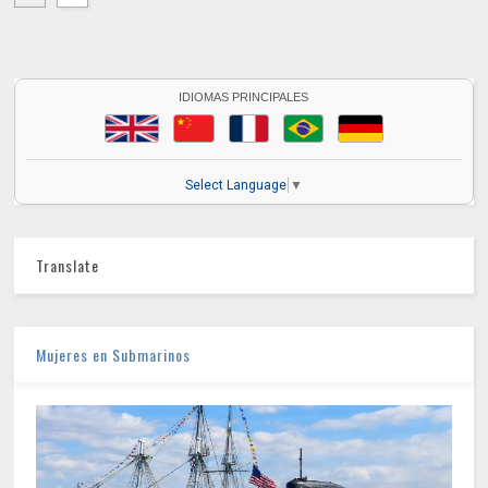
IDIOMAS PRINCIPALES
Select Language
▼
Translate
Mujeres en Submarinos