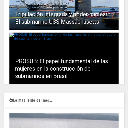
Tripulación integrada y poder nuclear:
El submarino USS Massachusetts
PROSUB: El papel fundamental de las
mujeres en la construcción de
submarinos en Brasil
Lo mas leido del mes...