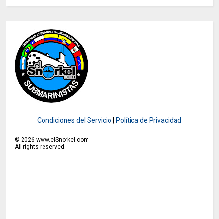
Condiciones del Servicio
|
Política de Privacidad
©
2026
www.elSnorkel.com
All rights reserved.