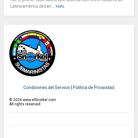
Latinoamérica desarr...
+Info
Condiciones del Servicio
|
Política de Privacidad
©
2026
www.elSnorkel.com
All rights reserved.