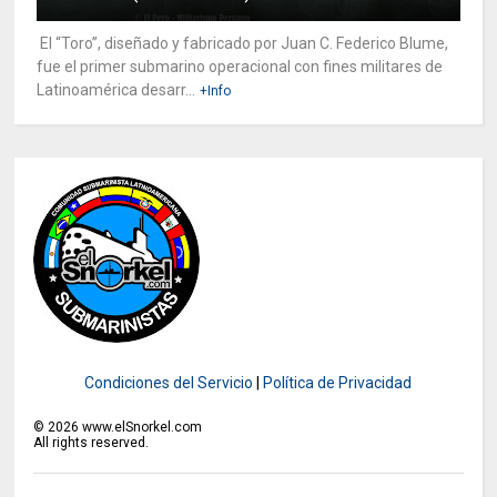
El “Toro”, diseñado y fabricado por Juan C. Federico Blume,
fue el primer submarino operacional con fines militares de
Latinoamérica desarr...
+Info
Condiciones del Servicio
|
Política de Privacidad
©
2026
www.elSnorkel.com
All rights reserved.