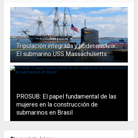
Tripulación integrada y poder nuclear:
El submarino USS Massachusetts
PROSUB: El papel fundamental de las
mujeres en la construcción de
submarinos en Brasil