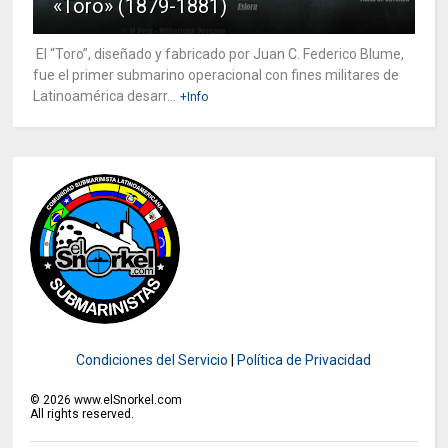
«Toro» (1879-1881)
El “Toro”, diseñado y fabricado por Juan C. Federico Blume,
fue el primer submarino operacional con fines militares de
Latinoamérica desarr...
+Info
Condiciones del Servicio
|
Política de Privacidad
©
2026
www.elSnorkel.com
All rights reserved.