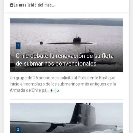
Lo mas leido del mes...
1
Chile debate la renovación de su flota
de submarinos convencionales
Un grupo de 26 senadores solicita al Presidente Kast que
inicie el reemplazo de los submarinos más antiguos de la
Armada de Chile pa...
+Info
2