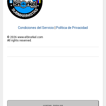
Condiciones del Servicio
|
Política de Privacidad
©
2026
www.elSnorkel.com
All rights reserved.
VISTAS TOTALES