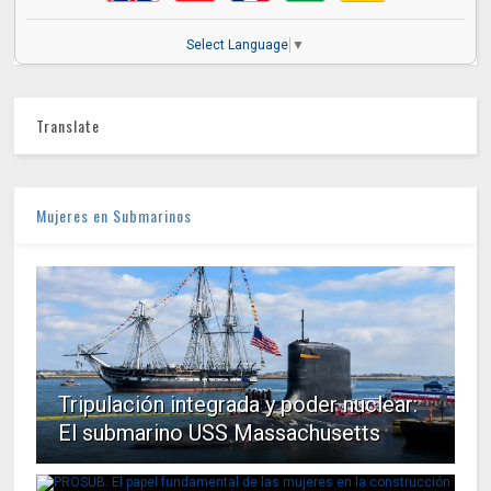
Select Language
▼
Translate
Mujeres en Submarinos
Tripulación integrada y poder nuclear:
El submarino USS Massachusetts