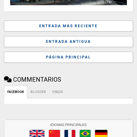
ENTRADA MÁS RECIENTE
ENTRADA ANTIGUA
PÁGINA PRINCIPAL
COMMENTARIOS
FACEBOOK
BLOGGER
DISQUS
IDIOMAS PRINCIPALES