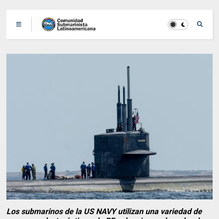
Los submarinos de la US NAVY utilizan una variedad de