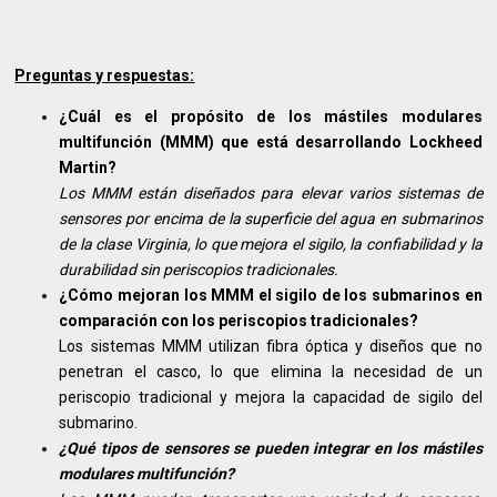
Preguntas y respuestas:
¿Cuál es el propósito de los mástiles modulares
multifunción (MMM) que está desarrollando Lockheed
Martin?
Los MMM están diseñados para elevar varios sistemas de
sensores por encima de la superficie del agua en submarinos
de la clase Virginia, lo que mejora el sigilo, la confiabilidad y la
durabilidad sin periscopios tradicionales.
¿Cómo mejoran los MMM el sigilo de los submarinos en
comparación con los periscopios tradicionales?
Los sistemas MMM utilizan fibra óptica y diseños que no
penetran el casco, lo que elimina la necesidad de un
periscopio tradicional y mejora la capacidad de sigilo del
submarino.
¿Qué tipos de sensores se pueden integrar en los mástiles
modulares multifunción?