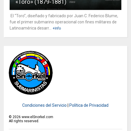
«Toro» (1879-1881)
El “Toro”, diseñado y fabricado por Juan C. Federico Blume,
fue el primer submarino operacional con fines militares de
Latinoamérica desarr...
+Info
Condiciones del Servicio
|
Política de Privacidad
©
2026
www.elSnorkel.com
All rights reserved.