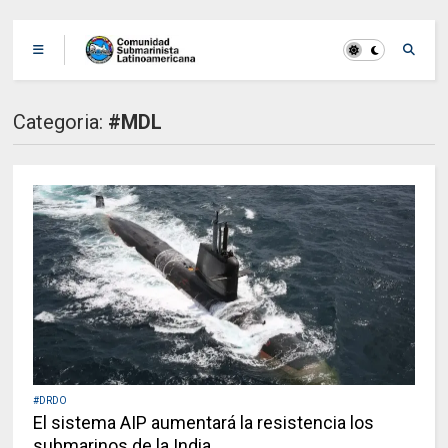
Categoria:
#MDL
#DRDO
El sistema AIP aumentará la resistencia los
submarinos de la India