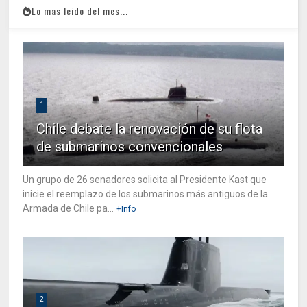
Lo mas leido del mes...
1
Chile debate la renovación de su flota
de submarinos convencionales
Un grupo de 26 senadores solicita al Presidente Kast que
inicie el reemplazo de los submarinos más antiguos de la
Armada de Chile pa...
+Info
2