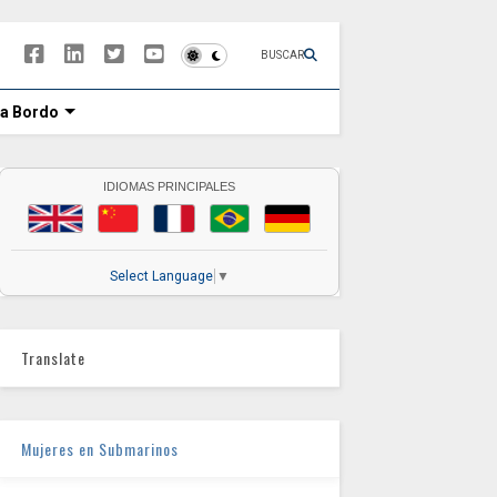
BUSCAR
 a Bordo
IDIOMAS PRINCIPALES
Select Language
▼
Translate
Mujeres en Submarinos