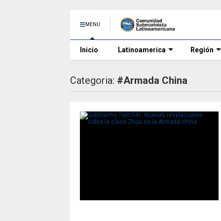
MENU
Inicio
Latinoamerica
Región
Categoria:
#Armada China