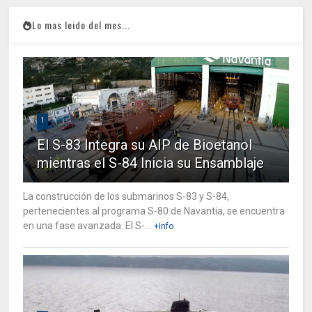
Lo mas leido del mes...
1
El S-83 Integra su AIP de Bioetanol
mientras el S-84 Inicia su Ensamblaje
La construcción de los submarinos S-83 y S-84,
pertenecientes al programa S-80 de Navantia, se encuentra
en una fase avanzada. El S-...
+Info