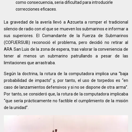
como consecuencia, seria dificultad para introducirle
correcciones eficaces.
La gravedad de la avería llevó a Azcueta a romper el tradicional
silencio de radio con el que se mueven los submarinos e informar a
sus superiores. El Comandante de la Fuerza de Submarinos
(COFUERSUB) reconoció el problema, pero decidió no retirar al
ARA San Luis de la zona de espera, tras valorar la conveniencia de
tener al menos un submarino patrullando a pesar de las
limitaciones que arrastraba.
Según la doctrina, la rotura de la computadora implica una “baja
probabilidad de impacto” y, por tanto, el uso de torpedos es “en
caso de lanzamientos defensivos y si no se dispone de otra arma”.
Por tanto, se consideró que, la rotura de la computadora implicaba
“que sería prácticamente no factible el cumplimiento de la misión
de la unidad”.