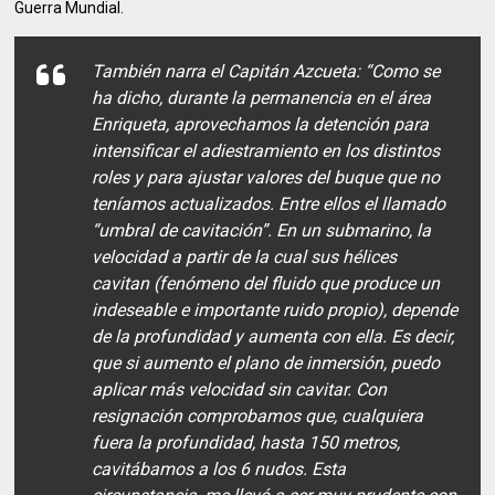
Guerra Mundial.
También narra el Capitán Azcueta: “Como se
ha dicho, durante la permanencia en el área
Enriqueta, aprovechamos la detención para
intensificar el adiestramiento en los distintos
roles y para ajustar valores del buque que no
teníamos actualizados. Entre ellos el llamado
“umbral de cavitación”. En un submarino, la
velocidad a partir de la cual sus hélices
cavitan (fenómeno del fluido que produce un
indeseable e importante ruido propio), depende
de la profundidad y aumenta con ella. Es decir,
que si aumento el plano de inmersión, puedo
aplicar más velocidad sin cavitar. Con
resignación comprobamos que, cualquiera
fuera la profundidad, hasta 150 metros,
cavitábamos a los 6 nudos. Esta