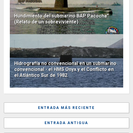
Hundimiento del submarino BAP Pacocha”
(Relato de un sobreviviente)
Hidrografía no convencional en un submarino
convencional - el HMS Onyx y el Conflicto en
el Atlántico Sur de 1982
ENTRADA MÁS RECIENTE
ENTRADA ANTIGUA