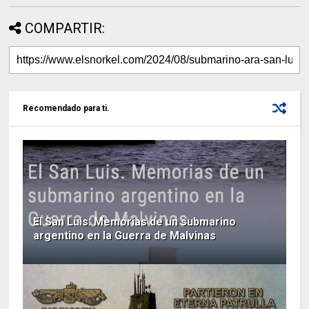
COMPARTIR:
Recomendado para ti.
El San Luis: Memorias de un submarino
argentino en la Guerra de Malvinas