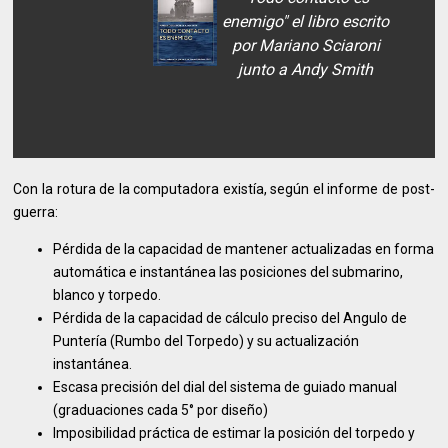
enemigo" el libro escrito
por Mariano Sciaroni
junto a Andy Smith
Con la rotura de la computadora existía, según el informe de post-
guerra:
Pérdida de la capacidad de mantener actualizadas en forma
automática e instantánea las posiciones del submarino,
blanco y torpedo.
Pérdida de la capacidad de cálculo preciso del Angulo de
Puntería (Rumbo del Torpedo) y su actualización
instantánea.
Escasa precisión del dial del sistema de guiado manual
(graduaciones cada 5° por diseño)
Imposibilidad práctica de estimar la posición del torpedo y