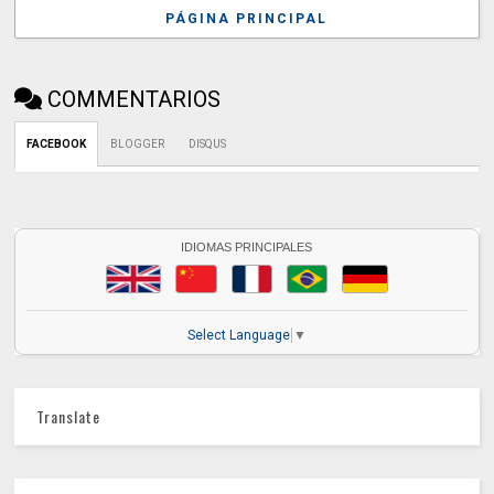
PÁGINA PRINCIPAL
COMMENTARIOS
FACEBOOK
BLOGGER
DISQUS
IDIOMAS PRINCIPALES
Select Language
▼
Translate