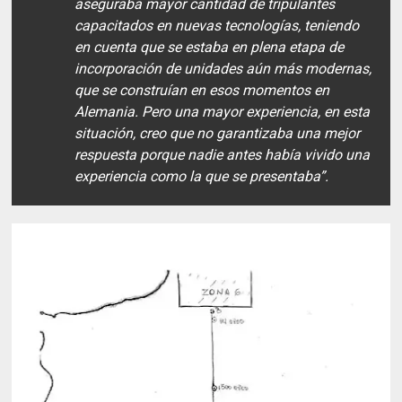
aseguraba mayor cantidad de tripulantes
capacitados en nuevas tecnologías, teniendo
en cuenta que se estaba en plena etapa de
incorporación de unidades aún más modernas,
que se construían en esos momentos en
Alemania. Pero una mayor experiencia, en esta
situación, creo que no garantizaba una mejor
respuesta porque nadie antes había vivido una
experiencia como la que se presentaba”.