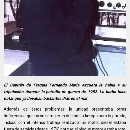
El Capitán de Fragata Fernando María Azcueta le habla a su
tripulación durante la patrulla de guerra de 1982. La barba hace
notar que ya llevaban bastantes días en el mar
Además de estos problemas, la unidad presentaba otras
deficiencias que no se corrigieron del todo a tiempo para la partida,
incluso con el intenso trabajo realizado: un motor diésel estaba
fuera de servicio (desde 1976) porque el bloque motor estaba roto,