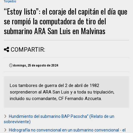
Torpedos
“Estoy listo”: el coraje del capitán el día que
se rompió la computadora de tiro del
submarino ARA San Luis en Malvinas
COMPARTIR:
domingo, 25 de agosto de 2024
Los tambores de guerra del 2 de abril de 1982
sorprendieron al ARA San Luis y a toda su tripulación,
incluido su comandante, CF Fernando Azcueta.
Hundimiento del submarino BAP Pacocha” (Relato de un
sobreviviente)
Hidrografía no convencional en un submarino convencional - el