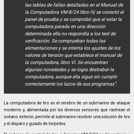
las tablas de fallas detalladas en el Manual de
la Computadora VM-8/24 libro IV, se conectó el
panel de prueba y se comprobó que al estar la
computadora parada en una dirección
determinada ella no respondía a los test de
verificación. Se comprueban todas las
alimentaciones y se intenta los ajustes de los
valores de tensión que establece el manual de
la computadora, libro VI. Se encuentran
algunas novedades y se logra destrabar la
computadora, aunque ella sigue sin cumplir
correctamente los lazos de sus programas”.
La computadora de tiro es el cerebro de un submarino de ataque
moderno y, alimentada por los diversos sensores que rastrean el
océano exterior, permite al submarino resolver una solución de tiro
y el disparo y guiado de torpedos.