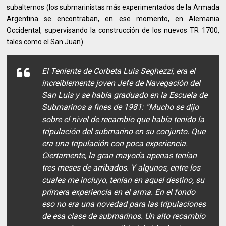
subalternos (los submarinistas más experimentados de la Armada
Argentina se encontraban, en ese momento, en Alemania
Occidental, supervisando la construcción de los nuevos TR 1700,
tales como el San Juan).
El Teniente de Corbeta Luis Seghezzi, era el
increíblemente joven Jefe de Navegación del
San Luis y se había graduado en la Escuela de
Submarinos a fines de 1981: “Mucho se dijo
sobre el nivel de recambio que había tenido la
tripulación del submarino en su conjunto. Que
era una tripulación con poca experiencia.
Ciertamente, la gran mayoría apenas tenían
tres meses de arribados. Y algunos, entre los
cuales me incluyo, tenían en aquel destino, su
primera experiencia en el arma. En el fondo
eso no era una novedad para las tripulaciones
de esa clase de submarinos. Un alto recambio