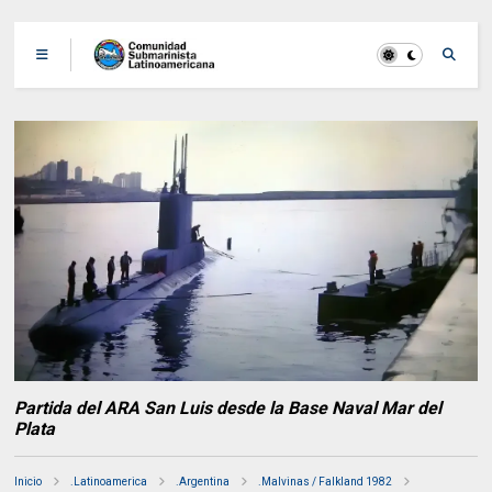
Partida del ARA San Luis desde la Base Naval Mar del
Plata
Inicio
.Latinoamerica
.Argentina
.Malvinas / Falkland 1982