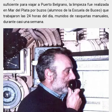
suficiente para viajar a Puerto Belgrano, la limpieza fue realizada
en Mar del Plata por buzos (alumnos de la Escuela de Buceo) que
trabajaron las 24 horas del día, munidos de rasquetas manuales,
durante casi una semana.