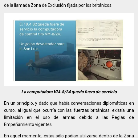
de la llamada Zona de Exclusión fijada por los británicos.
La computadora VM-8/24 queda fuera de servicio
En un principio, y dado que había conversaciones diplomáticas en
curso, al igual que ocurría con las fuerzas británicas, existía una
limitación en el uso de armas debido a las Reglas de
Empeñamiento vigentes.
En aquel momento, éstas sólo podían utilizarse dentro de la Zona