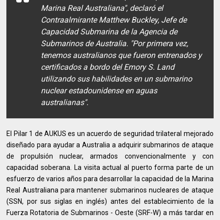
Marina Real Australiana", declaró el
Contraalmirante Matthew Buckley, Jefe de
Capacidad Submarina de la Agencia de
Submarinos de Australia. "Por primera vez,
tenemos australianos que fueron entrenados y
certificados a bordo del Emory S. Land
utilizando sus habilidades en un submarino
nuclear estadounidense en aguas
australianas".
El Pilar 1 de AUKUS es un acuerdo de seguridad trilateral mejorado
diseñado para ayudar a Australia a adquirir submarinos de ataque
de propulsión nuclear, armados convencionalmente y con
capacidad soberana. La visita actual al puerto forma parte de un
esfuerzo de varios años para desarrollar la capacidad de la Marina
Real Australiana para mantener submarinos nucleares de ataque
(SSN, por sus siglas en inglés) antes del establecimiento de la
Fuerza Rotatoria de Submarinos - Oeste (SRF-W) a más tardar en