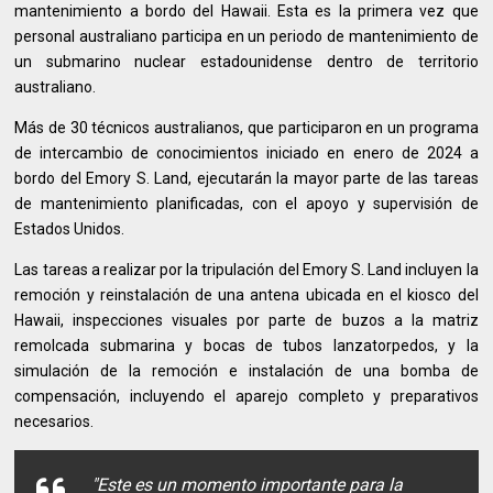
mantenimiento a bordo del Hawaii. Esta es la primera vez que
personal australiano participa en un periodo de mantenimiento de
un submarino nuclear estadounidense dentro de territorio
australiano.
Más de 30 técnicos australianos, que participaron en un programa
de intercambio de conocimientos iniciado en enero de 2024 a
bordo del Emory S. Land, ejecutarán la mayor parte de las tareas
de mantenimiento planificadas, con el apoyo y supervisión de
Estados Unidos.
Las tareas a realizar por la tripulación del Emory S. Land incluyen la
remoción y reinstalación de una antena ubicada en el kiosco del
Hawaii, inspecciones visuales por parte de buzos a la matriz
remolcada submarina y bocas de tubos lanzatorpedos, y la
simulación de la remoción e instalación de una bomba de
compensación, incluyendo el aparejo completo y preparativos
necesarios.
"Este es un momento importante para la