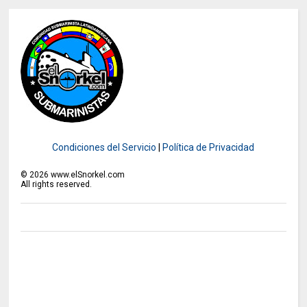
Condiciones del Servicio
|
Política de Privacidad
©
2026
www.elSnorkel.com
All rights reserved.