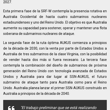
2027.
Esta primera fase de la SRF-W contempla la presencia rotativa en
Australia Occidental de hasta cuatro submarinos nucleares
estadounidenses y uno del Reino Unido. El objetivo es que Australia
aumente su capacidad para sostener, operar y mantener una flota
soberana de submarinos nucleares de ataque.
La segunda fase de la ruta óptima AUKUS comienza a principios
de la década de 2030, con la venta por parte de Estados Unidos a
Australia de tres submarinos de la clase Virginia, con la posibilidad
de vender hasta dos más si fuera necesario. La tercera fase
contempla la combinación del diseño de submarinos de próxima
generación del Reino Unido con tecnología avanzada de Estados
Unidos y Australia para dar lugar al SSN-AUKUS, el futuro
submarino de ataque tanto para Australia como para el Reino
Unido. Australia planea lanzar el primer SSN-AUKUS construido en
Australia a principios de la década de 2040.
"El trabajo preliminar que se está realizando