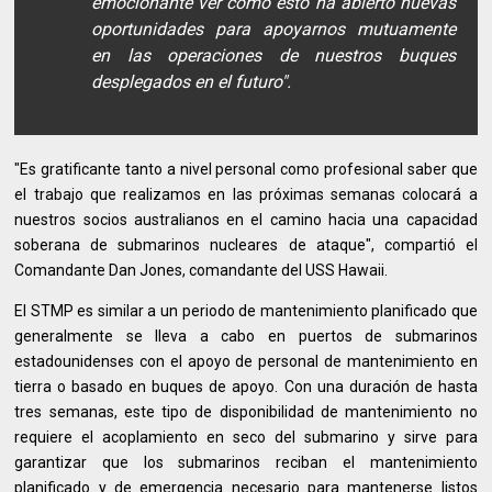
emocionante ver cómo esto ha abierto nuevas
oportunidades para apoyarnos mutuamente
en las operaciones de nuestros buques
desplegados en el futuro".
"Es gratificante tanto a nivel personal como profesional saber que
el trabajo que realizamos en las próximas semanas colocará a
nuestros socios australianos en el camino hacia una capacidad
soberana de submarinos nucleares de ataque", compartió el
Comandante Dan Jones, comandante del USS Hawaii.
El STMP es similar a un periodo de mantenimiento planificado que
generalmente se lleva a cabo en puertos de submarinos
estadounidenses con el apoyo de personal de mantenimiento en
tierra o basado en buques de apoyo. Con una duración de hasta
tres semanas, este tipo de disponibilidad de mantenimiento no
requiere el acoplamiento en seco del submarino y sirve para
garantizar que los submarinos reciban el mantenimiento
planificado y de emergencia necesario para mantenerse listos