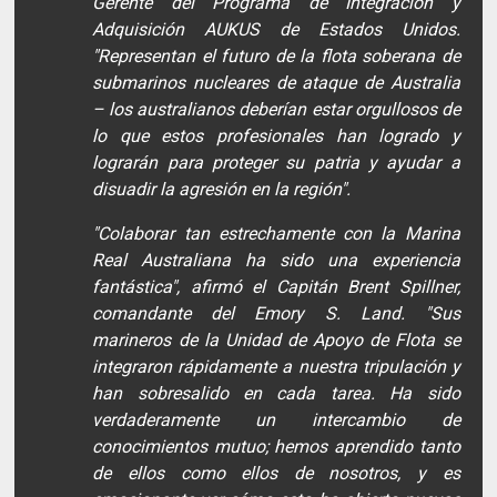
Gerente del Programa de Integración y
Adquisición AUKUS de Estados Unidos.
"Representan el futuro de la flota soberana de
submarinos nucleares de ataque de Australia
– los australianos deberían estar orgullosos de
lo que estos profesionales han logrado y
lograrán para proteger su patria y ayudar a
disuadir la agresión en la región".
"Colaborar tan estrechamente con la Marina
Real Australiana ha sido una experiencia
fantástica", afirmó el Capitán Brent Spillner,
comandante del Emory S. Land. "Sus
marineros de la Unidad de Apoyo de Flota se
integraron rápidamente a nuestra tripulación y
han sobresalido en cada tarea. Ha sido
verdaderamente un intercambio de
conocimientos mutuo; hemos aprendido tanto
de ellos como ellos de nosotros, y es