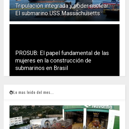
Tripulación integrada y poder nuclear:
El submarino USS Massachusetts
PROSUB: El papel fundamental de las
mujeres en la construcción de
submarinos en Brasil
Lo mas leido del mes...