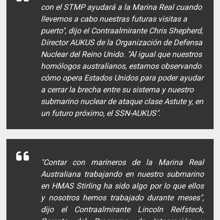
con el STMP ayudará a la Marina Real cuando
llevemos a cabo nuestras futuras visitas a
puerto", dijo el Contraalmirante Chris Shepherd,
Director AUKUS de la Organización de Defensa
Nuclear del Reino Unido. "Al igual que nuestros
homólogos australianos, estamos observando
cómo opera Estados Unidos para poder ayudar
a cerrar la brecha entre su sistema y nuestro
submarino nuclear de ataque clase Astute y, en
un futuro próximo, el SSN-AUKUS".
"Contar con marineros de la Marina Real
Australiana trabajando en nuestro submarino
en HMAS Stirling ha sido algo por lo que ellos
y nosotros hemos trabajado durante meses",
dijo el Contraalmirante Lincoln Reifsteck,