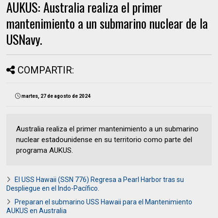
AUKUS: Australia realiza el primer
mantenimiento a un submarino nuclear de la
USNavy.
COMPARTIR:
martes, 27 de agosto de 2024
Australia realiza el primer mantenimiento a un submarino
nuclear estadounidense en su territorio como parte del
programa AUKUS.
El USS Hawaii (SSN 776) Regresa a Pearl Harbor tras su
Despliegue en el Indo-Pacífico.
Preparan el submarino USS Hawaii para el Mantenimiento
AUKUS en Australia