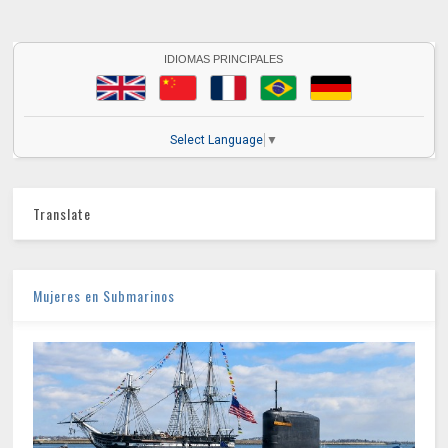
IDIOMAS PRINCIPALES
Select Language
▼
Translate
Mujeres en Submarinos