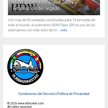
HDW Submarino Clase 209NG -
Ampliación del legado
Con más de 60 unidades construidas para 14 armadas de
todo el mundo, el submarino HDW Clase 209 es uno de los
submarinos con más éxito del m...
+Info
Condiciones del Servicio
|
Política de Privacidad
©
2026
www.elSnorkel.com
All rights reserved.