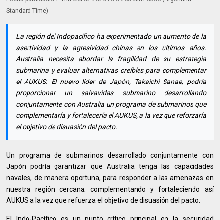
Standard Time)
La región del Indopacífico ha experimentado un aumento de la
asertividad y la agresividad chinas en los últimos años.
Australia necesita abordar la fragilidad de su estrategia
submarina y evaluar alternativas creíbles para complementar
el AUKUS. El nuevo líder de Japón, Takaichi Sanae, podría
proporcionar un salvavidas submarino desarrollando
conjuntamente con Australia un programa de submarinos que
complementaría y fortalecería el AUKUS, a la vez que reforzaría
el objetivo de disuasión del pacto.
Un programa de submarinos desarrollado conjuntamente con
Japón podría garantizar que Australia tenga las capacidades
navales, de manera oportuna, para responder a las amenazas en
nuestra región cercana, complementando y fortaleciendo así
AUKUS a la vez que refuerza el objetivo de disuasión del pacto.
El Indo-Pacífico es un punto crítico principal en la seguridad