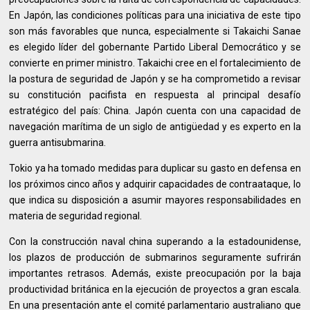
En Japón, las condiciones políticas para una iniciativa de este tipo
son más favorables que nunca, especialmente si Takaichi Sanae
es elegido líder del gobernante Partido Liberal Democrático y se
convierte en primer ministro. Takaichi cree en el fortalecimiento de
la postura de seguridad de Japón y se ha comprometido a revisar
su constitución pacifista en respuesta al principal desafío
estratégico del país: China. Japón cuenta con una capacidad de
navegación marítima de un siglo de antigüedad y es experto en la
guerra antisubmarina.
Tokio ya ha tomado medidas para duplicar su gasto en defensa en
los próximos cinco años y adquirir capacidades de contraataque, lo
que indica su disposición a asumir mayores responsabilidades en
materia de seguridad regional.
Con la construcción naval china superando a la estadounidense,
los plazos de producción de submarinos seguramente sufrirán
importantes retrasos. Además, existe preocupación por la baja
productividad británica en la ejecución de proyectos a gran escala.
En una presentación ante el comité parlamentario australiano que