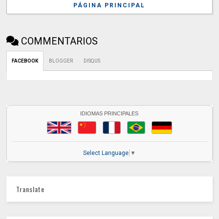
PÁGINA PRINCIPAL
COMMENTARIOS
FACEBOOK
BLOGGER
DISQUS
IDIOMAS PRINCIPALES
Select Language
▼
Translate