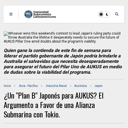
Quien gane la contienda de este fin de semana para
liderar el partido gobernante de Japón podría brindarle a
Australia el salvavidas que necesita desesperadamente
para asegurar el futuro del Pilar Uno de AUKUS en medio
de dudas sobre la viabilidad del programa.
Inicio
.Asia - Pacifico
.Industria Naval
Australia
Japon
¿Un "Plan B" Japonés para AUKUS? El
Argumento a Favor de una Alianza
Submarina con Tokio.