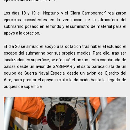
Los días 18 y 19 el ‘Neptuno’ y el ‘Clara Campoamor’ realizaron
ejercicios consistentes en la ventilación de la atmósfera del
submarino posado en el fondo y el suministro de material para el
apoyo a la dotación.
El día 20 se simuló el apoyo a la dotación tras haber efectuado el
escape del submarino por sus propios medios. Para ello, tras ser
localizados en superficie, se efectuó el lanzamiento coordinado de
balsas desde un avión de SASEMAR y el salto paracaidista de un
equipo de Guerra Naval Especial desde un avión del Ejército del
Aire, para prestar el apoyo inicial a la dotación hasta la llegada de
buques de superficie.