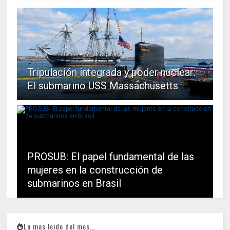
Tripulación integrada y poder nuclear:
El submarino USS Massachusetts
PROSUB: El papel fundamental de las
mujeres en la construcción de
submarinos en Brasil
Lo mas leido del mes...