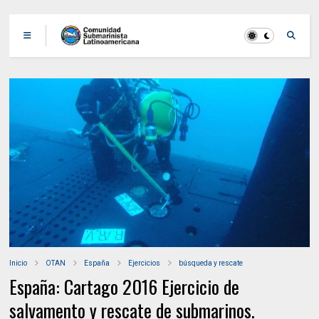
Inicio
OTAN
España
Ejercicios
búsqueda y rescate
España: Cartago 2016 Ejercicio de
salvamento y rescate de submarinos.