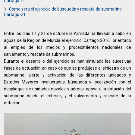
Cartago 21
Como será el ejercicio de búsqueda y rescate de submarino
Cartago-21
Entre los días 17 y 21 de octubre la Armada ha llevado a cabo en
aguas de la Región de Murcia el ejercicio ‘Cartago 2016’, orientado
al empleo de los medios y procedimientos nacionales de
salvamento y rescate de submarinos.
Durante el desarrollo del ejercicio se han simulado las sucesivas
fases de actuación en caso de que se produjese el siniestro de un
submarino: alerta y activación de las diferentes unidades y
Estados Mayores involucrados; búsqueda y localización con el
despliegue de unidades navales y aéreas; apoyo a la dotación del
submarino desde el exterior; y el salvamento y rescate de la
dotación.