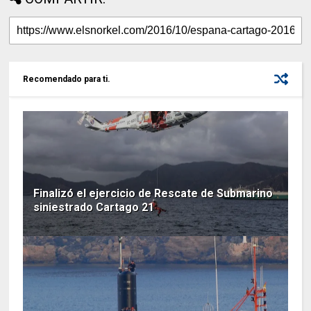
Recomendado para ti.
Finalizó el ejercicio de Rescate de Submarino
siniestrado Cartago 21