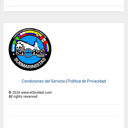
Condiciones del Servicio
|
Política de Privacidad
©
2026
www.elSnorkel.com
All rights reserved.