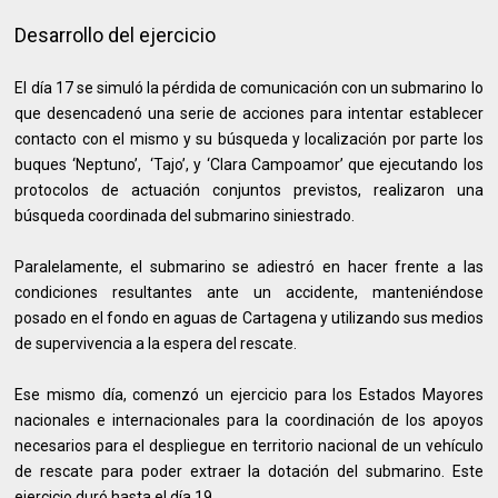
Desarrollo del ejercicio
El día 17 se simuló la pérdida de comunicación con un submarino lo
que desencadenó una serie de acciones para intentar establecer
contacto con el mismo y su búsqueda y localización por parte los
buques ‘Neptuno’, ‘Tajo’, y ‘Clara Campoamor’ que ejecutando los
protocolos de actuación conjuntos previstos, realizaron una
búsqueda coordinada del submarino siniestrado.
Paralelamente, el submarino se adiestró en hacer frente a las
condiciones resultantes ante un accidente, manteniéndose
posado en el fondo en aguas de Cartagena y utilizando sus medios
de supervivencia a la espera del rescate.
Ese mismo día, comenzó un ejercicio para los Estados Mayores
nacionales e internacionales para la coordinación de los apoyos
necesarios para el despliegue en territorio nacional de un vehículo
de rescate para poder extraer la dotación del submarino. Este
ejercicio duró hasta el día 19.