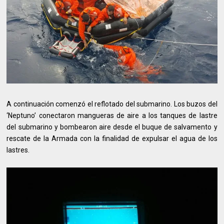
A continuación comenzó el reflotado del submarino. Los buzos del
‘Neptuno’ conectaron mangueras de aire a los tanques de lastre
del submarino y bombearon aire desde el buque de salvamento y
rescate de la Armada con la finalidad de expulsar el agua de los
lastres.