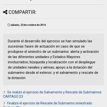
COMPARTIR:
sábado, 22 de octubre de 2016
Durante el desarrollo del ejercicio se han simulado las
sucesivas fases de actuación en caso de que se
produjese el siniestro de un submarino: alerta y activación
de las diferentes unidades y Estados Mayores
involucrados; búsqueda y localización con el despliegue
de unidades navales y aéreas; apoyo a la dotación del
submarino desde el exterior; y el salvamento y rescate de
la dotación.
Se realizó el ejercicio de Salvamento y Rescate de Submairnos
CARTAGO 23
Finalizó el ejercicio de Rescate de Submarino siniestrado