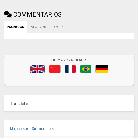
COMMENTARIOS
FACEBOOK
BLOGGER
DISQUS
IDIOMAS PRINCIPALES
Translate
Mujeres en Submarinos