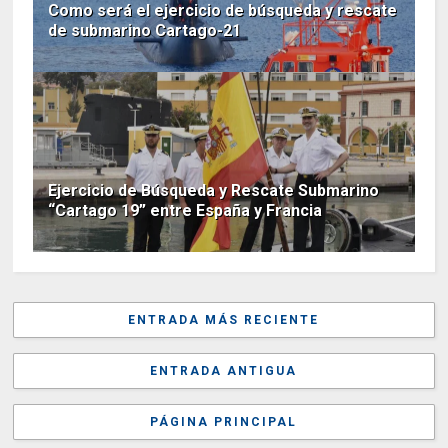
Como será el ejercicio de búsqueda y rescate
de submarino Cartago-21
Ejercicio de Búsqueda y Rescate Submarino
“Cartago 19” entre España y Francia
ENTRADA MÁS RECIENTE
ENTRADA ANTIGUA
PÁGINA PRINCIPAL