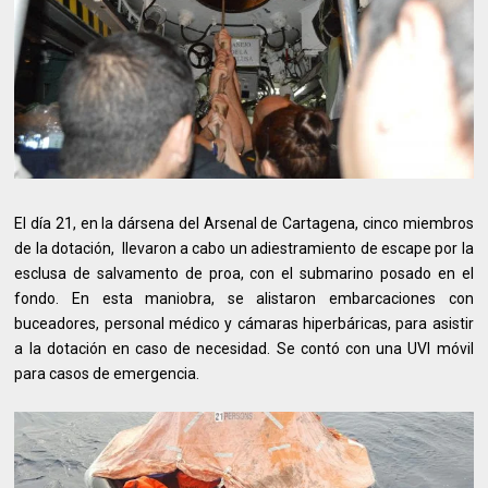
El día 21, en la dársena del Arsenal de Cartagena, cinco miembros
de la dotación, llevaron a cabo un adiestramiento de escape por la
esclusa de salvamento de proa, con el submarino posado en el
fondo. En esta maniobra, se alistaron embarcaciones con
buceadores, personal médico y cámaras hiperbáricas, para asistir
a la dotación en caso de necesidad. Se contó con una UVI móvil
para casos de emergencia.