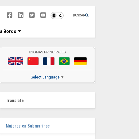
BUSCAR
 a Bordo
IDIOMAS PRINCIPALES
Select Language
▼
Translate
Mujeres en Submarinos