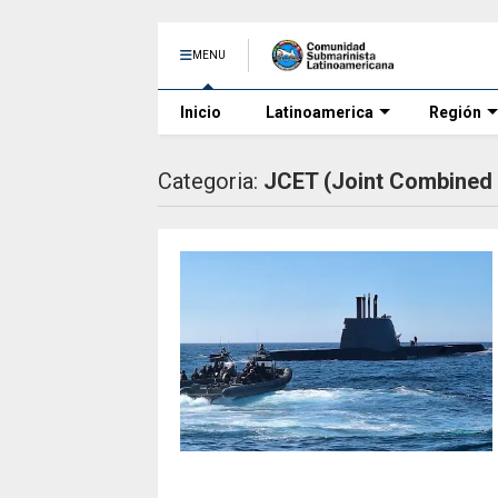
MENU
Inicio
Latinoamerica
Región
Categoria:
JCET (Joint Combined 