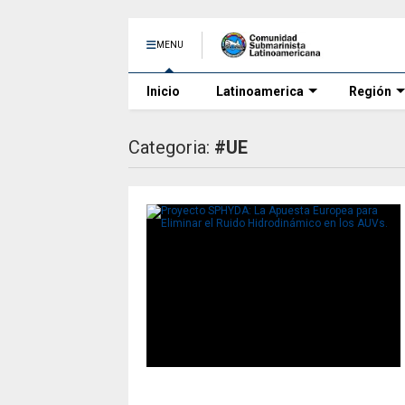
MENU
Inicio
Latinoamerica
Región
Categoria:
#UE