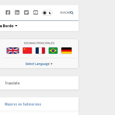
BUSCAR
 a Bordo
IDIOMAS PRINCIPALES
Select Language
▼
Translate
Mujeres en Submarinos