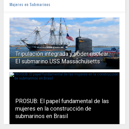
Mujeres en Submarinos
Tripulación integrada y poder nuclear:
El submarino USS Massachusetts
PROSUB: El papel fundamental de las
mujeres en la construcción de
submarinos en Brasil