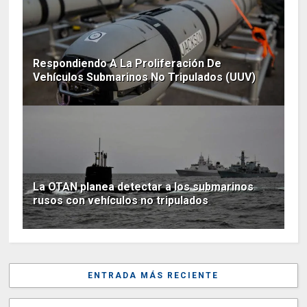
Respondiendo A La Proliferación De
Vehículos Submarinos No Tripulados (UUV)
La OTAN planea detectar a los submarinos
rusos con vehículos no tripulados
ENTRADA MÁS RECIENTE