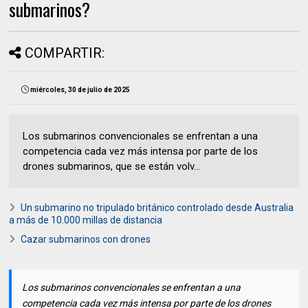
submarinos?
COMPARTIR:
miércoles, 30 de julio de 2025
Los submarinos convencionales se enfrentan a una
competencia cada vez más intensa por parte de los
drones submarinos, que se están volv...
Un submarino no tripulado británico controlado desde Australia
a más de 10.000 millas de distancia
Cazar submarinos con drones
Los submarinos convencionales se enfrentan a una
competencia cada vez más intensa por parte de los drones