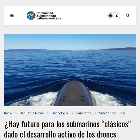
Inicio
.Industria Naval
.Tecnologia
Panorama
Submarinos Diesel
¿Hay futuro para los submarinos “clásicos”
dado el desarrollo activo de los drones