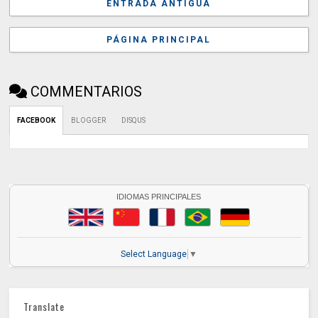
ENTRADA ANTIGUA
PÁGINA PRINCIPAL
COMMENTARIOS
FACEBOOK
BLOGGER
DISQUS
IDIOMAS PRINCIPALES
Select Language
▼
Translate