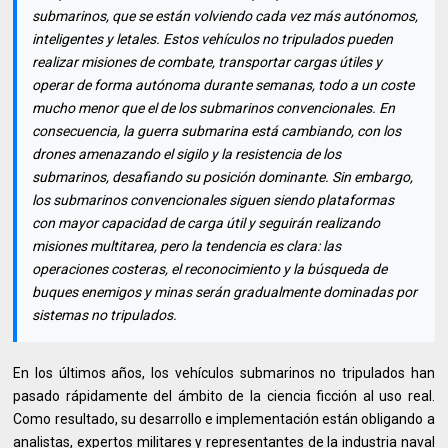
submarinos, que se están volviendo cada vez más autónomos,
inteligentes y letales. Estos vehículos no tripulados pueden
realizar misiones de combate, transportar cargas útiles y
operar de forma autónoma durante semanas, todo a un coste
mucho menor que el de los submarinos convencionales. En
consecuencia, la guerra submarina está cambiando, con los
drones amenazando el sigilo y la resistencia de los
submarinos, desafiando su posición dominante. Sin embargo,
los submarinos convencionales siguen siendo plataformas
con mayor capacidad de carga útil y seguirán realizando
misiones multitarea, pero la tendencia es clara: las
operaciones costeras, el reconocimiento y la búsqueda de
buques enemigos y minas serán gradualmente dominadas por
sistemas no tripulados.
En los últimos años, los vehículos submarinos no tripulados han
pasado rápidamente del ámbito de la ciencia ficción al uso real.
Como resultado, su desarrollo e implementación están obligando a
analistas, expertos militares y representantes de la industria naval