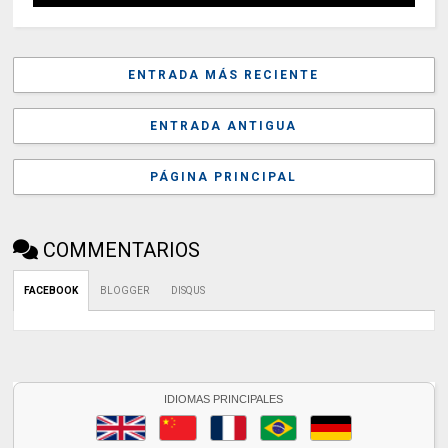
ENTRADA MÁS RECIENTE
ENTRADA ANTIGUA
PÁGINA PRINCIPAL
COMMENTARIOS
FACEBOOK
BLOGGER
DISQUS
IDIOMAS PRINCIPALES