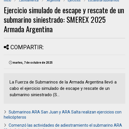
Inicio
.Latinoamerica
.Argentina
Ejercicios
Escuela de Submarinos
Ejercicio simulado de escape y rescate de un
submarino siniestrado: SMEREX 2025
Armada Argentina
COMPARTIR:
martes, 7 de octubre de 2025
La Fuerza de Submarinos de la Armada Argentina llevó a
cabo el ejercicio simulado de escape y rescate de un
submarino siniestrado (S...
Submarinos ARA San Juan y ARA Salta realizan ejercicios con
helicópteros
Comenzó las actividades de adiestramiento el submarino ARA