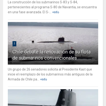
La construcción de los submarinos S-83 y S-84,
pertenecientes al programa S-80 de Navantia, se encuentra
en una fase avanzada. El S-...
+Info
2
Chile debate la renovación de su flota
de submarinos convencionales
Un grupo de 26 senadores solicita al Presidente Kast que
inicie el reemplazo de los submarinos más antiguos de la
Armada de Chile pa...
+Info