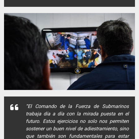
“El Comando de la Fuerza de Submarinos
trabaja día a día con la mirada puesta en el
futuro. Estos ejercicios no solo nos permiten
sostener un buen nivel de adiestramiento, sino
que también son fundamentales para estar