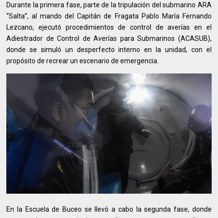
Durante la primera fase, parte de la tripulación del submarino ARA
“Salta”, al mando del Capitán de Fragata Pablo María Fernando
Lezcano, ejecutó procedimientos de control de averías en el
Adiestrador de Control de Averías para Submarinos (ACASUB),
donde se simuló un desperfecto interno en la unidad, con el
propósito de recrear un escenario de emergencia.
En la Escuela de Buceo se llevó a cabo la segunda fase, donde