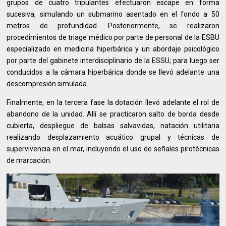
grupos de cuatro tripulantes efectuaron escape en forma
sucesiva, simulando un submarino asentado en el fondo a 50
metros de profundidad. Posteriormente, se realizaron
procedimientos de triage médico por parte de personal de la ESBU
especializado en medicina hiperbárica y un abordaje psicológico
por parte del gabinete interdisciplinario de la ESSU; para luego ser
conducidos a la cámara hiperbárica donde se llevó adelante una
descompresión simulada.
Finalmente, en la tercera fase la dotación llevó adelante el rol de
abandono de la unidad. Allí se practicaron salto de borda desde
cubierta, despliegue de balsas salvavidas, natación utilitaria
realizando desplazamiento acuático grupal y técnicas de
supervivencia en el mar, incluyendo el uso de señales pirotécnicas
de marcación.