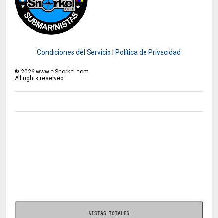
Condiciones del Servicio
|
Política de Privacidad
©
2026
www.elSnorkel.com
All rights reserved.
VISTAS TOTALES