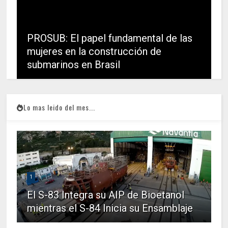
PROSUB: El papel fundamental de las
mujeres en la construcción de
submarinos en Brasil
Lo mas leido del mes...
1
El S-83 Integra su AIP de Bioetanol
mientras el S-84 Inicia su Ensamblaje