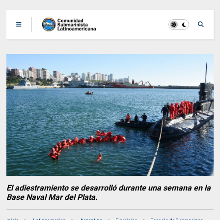
El adiestramiento se desarrolló durante una semana en la
Base Naval Mar del Plata.