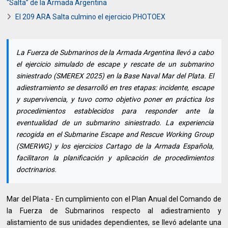
“Salta” de la Armada Argentina
El 209 ARA Salta culmino el ejercicio PHOTOEX
La Fuerza de Submarinos de la Armada Argentina llevó a cabo
el ejercicio simulado de escape y rescate de un submarino
siniestrado (SMEREX 2025) en la Base Naval Mar del Plata. El
adiestramiento se desarrolló en tres etapas: incidente, escape
y supervivencia, y tuvo como objetivo poner en práctica los
procedimientos establecidos para responder ante la
eventualidad de un submarino siniestrado. La experiencia
recogida en el Submarine Escape and Rescue Working Group
(SMERWG) y los ejercicios Cartago de la Armada Española,
facilitaron la planificación y aplicación de procedimientos
doctrinarios.
Mar del Plata - En cumplimiento con el Plan Anual del Comando de
la Fuerza de Submarinos respecto al adiestramiento y
alistamiento de sus unidades dependientes, se llevó adelante una