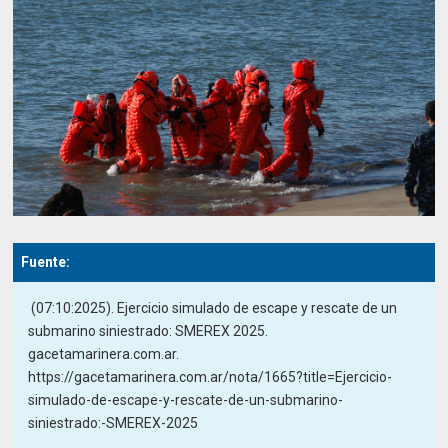
Fuente:
(07:10:2025). Ejercicio simulado de escape y rescate de un
submarino siniestrado: SMEREX 2025.
gacetamarinera.com.ar.
https://gacetamarinera.com.ar/nota/1665?title=Ejercicio-
simulado-de-escape-y-rescate-de-un-submarino-
siniestrado:-SMEREX-2025