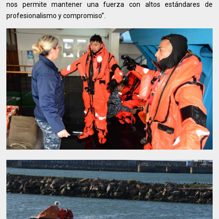
nos permite mantener una fuerza con altos estándares de
profesionalismo y compromiso”.