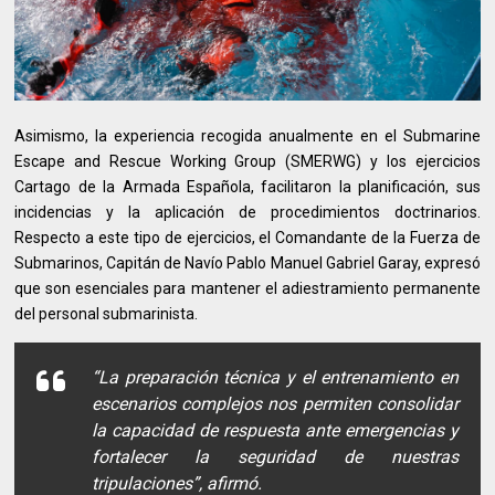
Asimismo, la experiencia recogida anualmente en el Submarine
Escape and Rescue Working Group (SMERWG) y los ejercicios
Cartago de la Armada Española, facilitaron la planificación, sus
incidencias y la aplicación de procedimientos doctrinarios.
Respecto a este tipo de ejercicios, el Comandante de la Fuerza de
Submarinos, Capitán de Navío Pablo Manuel Gabriel Garay, expresó
que son esenciales para mantener el adiestramiento permanente
del personal submarinista.
“La preparación técnica y el entrenamiento en
escenarios complejos nos permiten consolidar
la capacidad de respuesta ante emergencias y
fortalecer la seguridad de nuestras
tripulaciones”, afirmó.