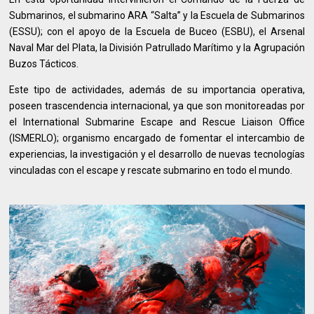
Submarinos, el submarino ARA “Salta” y la Escuela de Submarinos
(ESSU); con el apoyo de la Escuela de Buceo (ESBU), el Arsenal
Naval Mar del Plata, la División Patrullado Marítimo y la Agrupación
Buzos Tácticos.
Este tipo de actividades, además de su importancia operativa,
poseen trascendencia internacional, ya que son monitoreadas por
el International Submarine Escape and Rescue Liaison Office
(ISMERLO); organismo encargado de fomentar el intercambio de
experiencias, la investigación y el desarrollo de nuevas tecnologías
vinculadas con el escape y rescate submarino en todo el mundo.