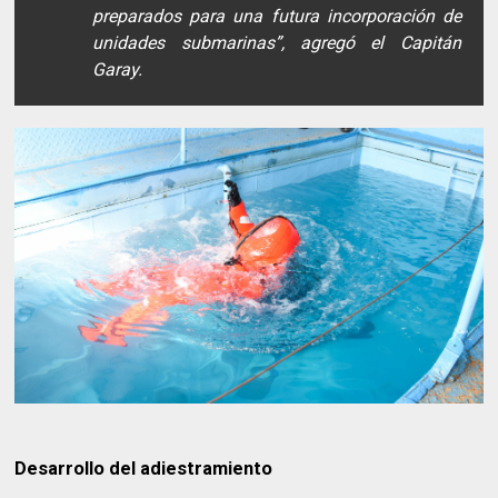
preparados para una futura incorporación de
unidades submarinas”, agregó el Capitán
Garay.
Desarrollo del adiestramiento