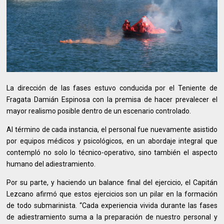
La dirección de las fases estuvo conducida por el Teniente de
Fragata Damián Espinosa con la premisa de hacer prevalecer el
mayor realismo posible dentro de un escenario controlado.
Al término de cada instancia, el personal fue nuevamente asistido
por equipos médicos y psicológicos, en un abordaje integral que
contempló no solo lo técnico-operativo, sino también el aspecto
humano del adiestramiento.
Por su parte, y haciendo un balance final del ejercicio, el Capitán
Lezcano afirmó que estos ejercicios son un pilar en la formación
de todo submarinista. “Cada experiencia vivida durante las fases
de adiestramiento suma a la preparación de nuestro personal y