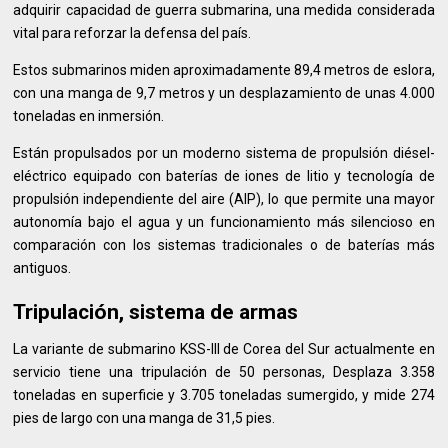
adquirir capacidad de guerra submarina, una medida considerada
vital para reforzar la defensa del país.
Estos submarinos miden aproximadamente 89,4 metros de eslora,
con una manga de 9,7 metros y un desplazamiento de unas 4.000
toneladas en inmersión.
Están propulsados ​​por un moderno sistema de propulsión diésel-
eléctrico equipado con baterías de iones de litio y tecnología de
propulsión independiente del aire (AIP), lo que permite una mayor
autonomía bajo el agua y un funcionamiento más silencioso en
comparación con los sistemas tradicionales o de baterías más
antiguos.
Tripulación, sistema de armas
La variante de submarino KSS-III de Corea del Sur actualmente en
servicio tiene una tripulación de 50 personas, Desplaza 3.358
toneladas en superficie y 3.705 toneladas sumergido, y mide 274
pies de largo con una manga de 31,5 pies.