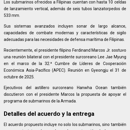
Los submarinos ofrecidos a Filipinas cuentan con hasta 10 celdas
de lanzamiento vertical, además de seis tubos lanzatorpedos de
533 mm.
Sus sistemas avanzados incluyen sonar de largo alcance,
capacidades de combate modernas y características de sigilo
adecuadas para las necesidades de defensa marítima de Filipinas.
Recientemente, el presidente filipino Ferdinand Marcos Jr. sostuvo
una reunión bilateral con el presidente surcoreano Lee Jae Myung
en el marco de la 32.ª Cumbre de Líderes de Cooperación
Económica Asia-Pacífico (APEC). Reunión en Gyeongju el 31 de
octubre de 2025.
Ejecutivos del astillero surcoreano Hanwha Ocean también
discutieron con el presidente Marcos la propuesta de apoyar el
programa de submarinos de la Armada.
Detalles del acuerdo y la entrega
El acuerdo propuesto incluye no solo los submarinos, sino también