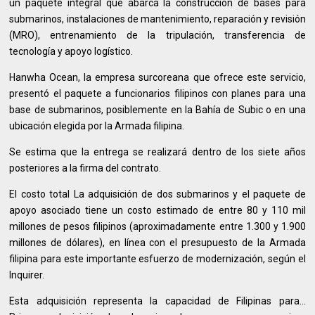
un paquete integral que abarca la construcción de bases para
submarinos, instalaciones de mantenimiento, reparación y revisión
(MRO), entrenamiento de la tripulación, transferencia de
tecnología y apoyo logístico.
Hanwha Ocean, la empresa surcoreana que ofrece este servicio,
presentó el paquete a funcionarios filipinos con planes para una
base de submarinos, posiblemente en la Bahía de Subic o en una
ubicación elegida por la Armada filipina.
Se estima que la entrega se realizará dentro de los siete años
posteriores a la firma del contrato.
El costo total La adquisición de dos submarinos y el paquete de
apoyo asociado tiene un costo estimado de entre 80 y 110 mil
millones de pesos filipinos (aproximadamente entre 1.300 y 1.900
millones de dólares), en línea con el presupuesto de la Armada
filipina para este importante esfuerzo de modernización, según el
Inquirer.
Esta adquisición representa la capacidad de Filipinas para...