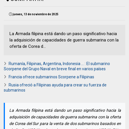
jueves, 13 de noviembre de 2025
La Armada filipina está dando un paso significativo hacia
la adquisición de capacidades de guerra submarina con la
oferta de Corea d...
Rumanía, Filipinas, Argentina, Indonesia ... : El submarino
Scorpene del Grupo Naval en breve final en varios países
Francia ofrece submarinos Scorpene a Filipinas
Rusia ofreció a Filipinas ayuda para crear su fuerza de
submarinos
La Armada filipina está dando un paso significativo hacia la
adquisición de capacidades de guerra submarina con la oferta
de Corea del Sur para la venta de dos submarinos basados ​​en