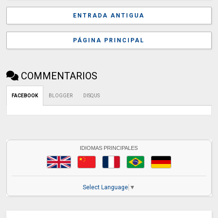
ENTRADA ANTIGUA
PÁGINA PRINCIPAL
COMMENTARIOS
FACEBOOK
BLOGGER
DISQUS
IDIOMAS PRINCIPALES
Select Language
▼