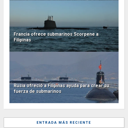
Francia ofrece submarinos Scorpene a
Filipinas
Rusia ofreció a Filipinas ayuda para crear su
fuerza de submarinos
ENTRADA MÁS RECIENTE