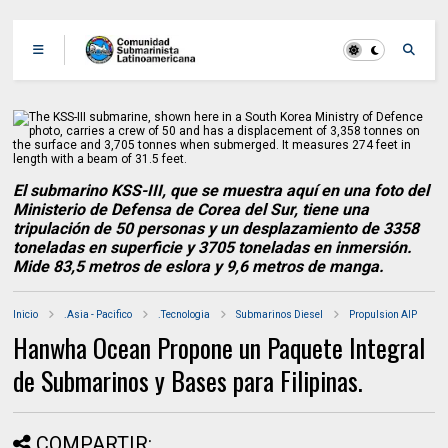
El submarino KSS-III, que se muestra aquí en una foto del
Ministerio de Defensa de Corea del Sur, tiene una
tripulación de 50 personas y un desplazamiento de 3358
toneladas en superficie y 3705 toneladas en inmersión.
Mide 83,5 metros de eslora y 9,6 metros de manga.
Inicio
.Asia - Pacifico
.Tecnologia
Submarinos Diesel
Propulsion AIP
Hanwha Ocean Propone un Paquete Integral
de Submarinos y Bases para Filipinas.
COMPARTIR: