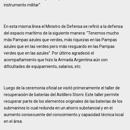
instrumento militar”.
En esta misma línea el Ministro de Defensa se refirió a la defensa
del espacio marítimo de la siguiente manera: “Tenemos mucho
más Pampas azules que verdes, más riquezas en las Pampas
azules que en las verdes pero más resguardo en las Pampas
verdes que en las azules”. Por último agradeció el
acompañamiento que hizo la Armada Argentina aún con
dificultades de equipamiento, salarios, etc.
Luego de la ceremonia oficial se visitó primeramente el taller de
recuperación de baterías del Astillero Storni. Este taller permite
recuperar parte de los elementos originales de las baterías de los
submarinos lo cual redunda en un ahorro substancial y en el
aumento consecuente del conocimiento y capacidad técnica local
en el área.