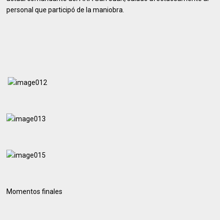
personal que participó de la maniobra.
Momentos finales