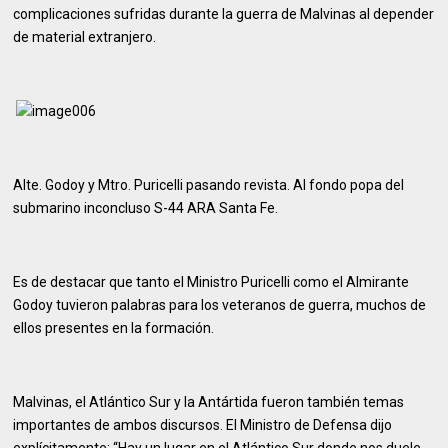
complicaciones sufridas durante la guerra de Malvinas al depender
de material extranjero.
Alte. Godoy y Mtro. Puricelli pasando revista. Al fondo popa del
submarino inconcluso S-44 ARA Santa Fe.
Es de destacar que tanto el Ministro Puricelli como el Almirante
Godoy tuvieron palabras para los veteranos de guerra, muchos de
ellos presentes en la formación.
Malvinas, el Atlántico Sur y la Antártida fueron también temas
importantes de ambos discursos. El Ministro de Defensa dijo