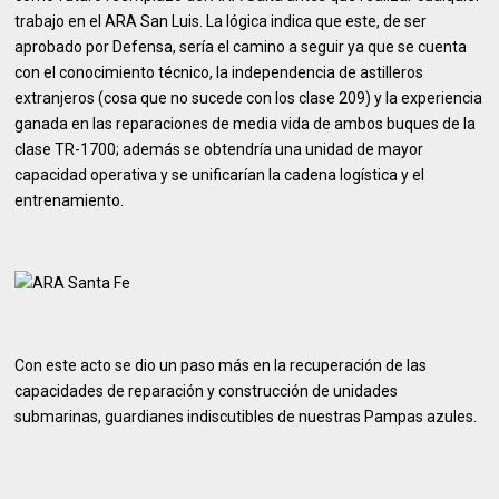
trabajo en el ARA San Luis. La lógica indica que este, de ser
aprobado por Defensa, sería el camino a seguir ya que se cuenta
con el conocimiento técnico, la independencia de astilleros
extranjeros (cosa que no sucede con los clase 209) y la experiencia
ganada en las reparaciones de media vida de ambos buques de la
clase TR-1700; además se obtendría una unidad de mayor
capacidad operativa y se unificarían la cadena logística y el
entrenamiento.
Con este acto se dio un paso más en la recuperación de las
capacidades de reparación y construcción de unidades
submarinas, guardianes indiscutibles de nuestras Pampas azules.