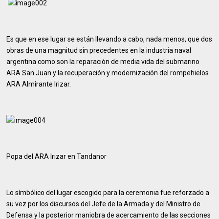
Es que en ese lugar se están llevando a cabo, nada menos, que dos
obras de una magnitud sin precedentes en la industria naval
argentina como son la reparación de media vida del submarino
ARA San Juan y la recuperación y modernización del rompehielos
ARA Almirante Irizar.
Popa del ARA Irizar en Tandanor
Lo símbólico del lugar escogido para la ceremonia fue reforzado a
su vez por los discursos del Jefe de la Armada y del Ministro de
Defensa y la posterior maniobra de acercamiento de las secciones