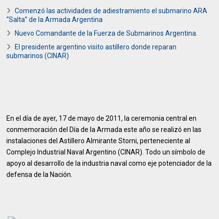
Comenzó las actividades de adiestramiento el submarino ARA
“Salta” de la Armada Argentina
Nuevo Comandante de la Fuerza de Submarinos Argentina.
El presidente argentino visito astillero donde reparan
submarinos (CINAR)
En el día de ayer, 17 de mayo de 2011, la ceremonia central en
conmemoración del Día de la Armada este año se realizó en las
instalaciones del Astillero Almirante Storni, perteneciente al
Complejo Industrial Naval Argentino (CINAR). Todo un símbolo de
apoyo al desarrollo de la industria naval como eje potenciador de la
defensa de la Nación.