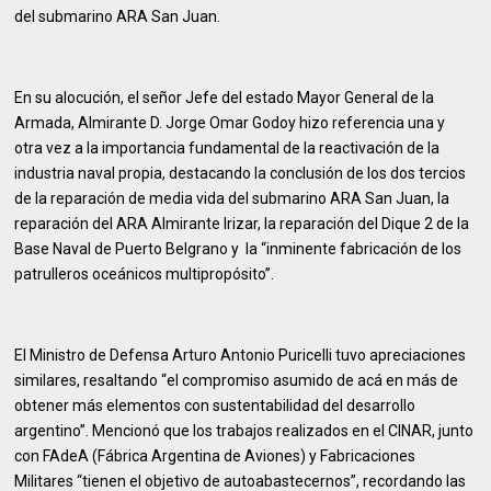
del submarino ARA San Juan.
En su alocución, el señor Jefe del estado Mayor General de la
Armada, Almirante D. Jorge Omar Godoy hizo referencia una y
otra vez a la importancia fundamental de la reactivación de la
industria naval propia, destacando la conclusión de los dos tercios
de la reparación de media vida del submarino ARA San Juan, la
reparación del ARA Almirante Irizar, la reparación del Dique 2 de la
Base Naval de Puerto Belgrano y la “inminente fabricación de los
patrulleros oceánicos multipropósito”.
El Ministro de Defensa Arturo Antonio Puricelli tuvo apreciaciones
similares, resaltando “el compromiso asumido de acá en más de
obtener más elementos con sustentabilidad del desarrollo
argentino”. Mencionó que los trabajos realizados en el CINAR, junto
con FAdeA (Fábrica Argentina de Aviones) y Fabricaciones
Militares “tienen el objetivo de autoabastecernos”, recordando las