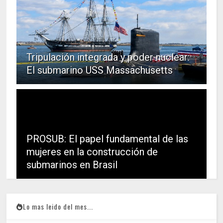
Tripulación integrada y poder nuclear:
El submarino USS Massachusetts
PROSUB: El papel fundamental de las
mujeres en la construcción de
submarinos en Brasil
Lo mas leido del mes...