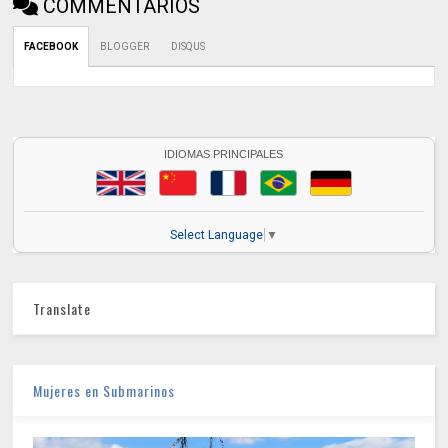
COMMENTARIOS
FACEBOOK
BLOGGER
DISQUS
IDIOMAS PRINCIPALES
Select Language
▼
Translate
Mujeres en Submarinos