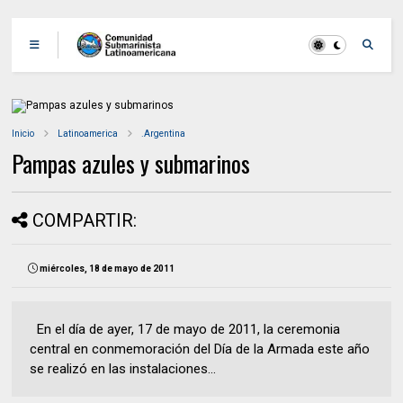
Inicio
Latinoamerica
.Argentina
Pampas azules y submarinos
COMPARTIR:
miércoles, 18 de mayo de 2011
En el día de ayer, 17 de mayo de 2011, la ceremonia
central en conmemoración del Día de la Armada este año
se realizó en las instalaciones...