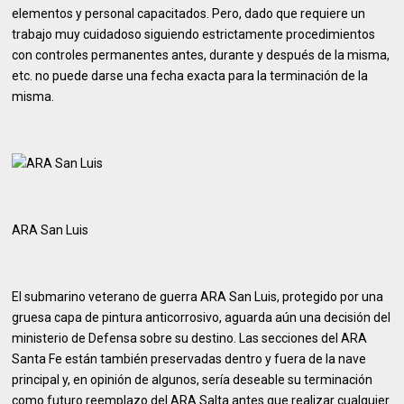
elementos y personal capacitados. Pero, dado que requiere un
trabajo muy cuidadoso siguiendo estrictamente procedimientos
con controles permanentes antes, durante y después de la misma,
etc. no puede darse una fecha exacta para la terminación de la
misma.
ARA San Luis
El submarino veterano de guerra ARA San Luis, protegido por una
gruesa capa de pintura anticorrosivo, aguarda aún una decisión del
ministerio de Defensa sobre su destino. Las secciones del ARA
Santa Fe están también preservadas dentro y fuera de la nave
principal y, en opinión de algunos, sería deseable su terminación
como futuro reemplazo del ARA Salta antes que realizar cualquier